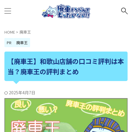
HOME
>
廃車王
PR
廃車王
【廃車王】和歌山店舗の口コミ評判は本
当？廃車王の評判まとめ
2025年4月7日