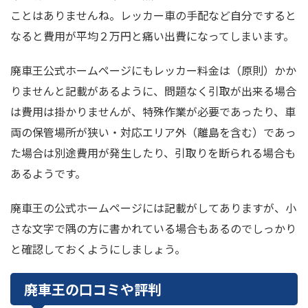
ことはありませんね。レッカー車の手配など自分ですると
なると費用が平均２万円と痛い出費になってしまいます。
廃車王公式ホームページにもレッカー料金は（原則）かか
りませんと記載があるように、問題なく引取が出来る場合
は費用は掛かりませんが、特殊作業が必要であったり、車
両の保管場所が狭い・対応エリア外（離島を含む）であっ
た場合は別途費用が発生したり、引取りを断られる場合も
あるようです。
廃車王の公式ホームページには記載がしてありますが、小
さな文字で隅の方に書かれている場合もあるのでしっかり
と確認しておくようにしましょう。
廃車王の口コミや評判