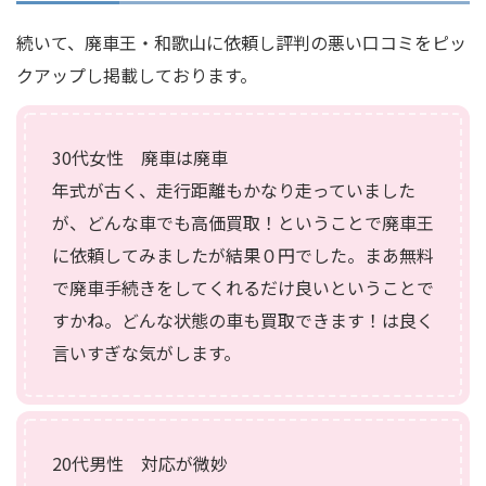
続いて、廃車王・和歌山に依頼し評判の悪い口コミをピッ
クアップし掲載しております。
30代女性 廃車は廃車
年式が古く、走行距離もかなり走っていました
が、どんな車でも高価買取！ということで廃車王
に依頼してみましたが結果０円でした。まあ無料
で廃車手続きをしてくれるだけ良いということで
すかね。どんな状態の車も買取できます！は良く
言いすぎな気がします。
20代男性 対応が微妙