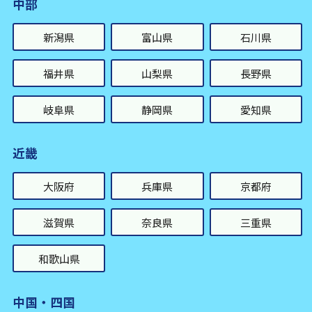
中部
新潟県
富山県
石川県
福井県
山梨県
長野県
岐阜県
静岡県
愛知県
近畿
大阪府
兵庫県
京都府
滋賀県
奈良県
三重県
和歌山県
中国・四国