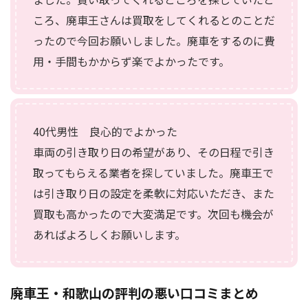
ころ、廃車王さんは買取をしてくれるとのことだ
ったので今回お願いしました。廃車をするのに費
用・手間もかからず楽でよかったです。
40代男性 良心的でよかった
車両の引き取り日の希望があり、その日程で引き
取ってもらえる業者を探していました。廃車王で
は引き取り日の設定を柔軟に対応いただき、また
買取も高かったので大変満足です。次回も機会が
あればよろしくお願いします。
廃車王・和歌山の評判の悪い口コミまとめ