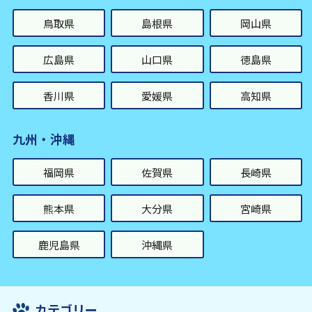
鳥取県
島根県
岡山県
広島県
山口県
徳島県
香川県
愛媛県
高知県
九州・沖縄
福岡県
佐賀県
長崎県
熊本県
大分県
宮崎県
鹿児島県
沖縄県
カテゴリー