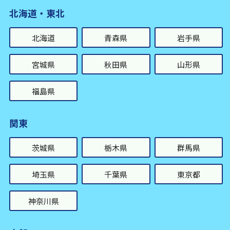
北海道・東北
北海道
青森県
岩手県
宮城県
秋田県
山形県
福島県
関東
茨城県
栃木県
群馬県
埼玉県
千葉県
東京都
神奈川県