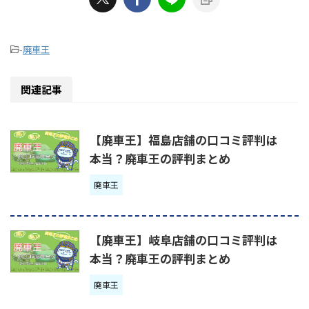
-
廃車王
関連記事
【廃車王】福島店舗の口コミ評判は
本当？廃車王の評判まとめ
廃車王
【廃車王】岐阜店舗の口コミ評判は
本当？廃車王の評判まとめ
廃車王