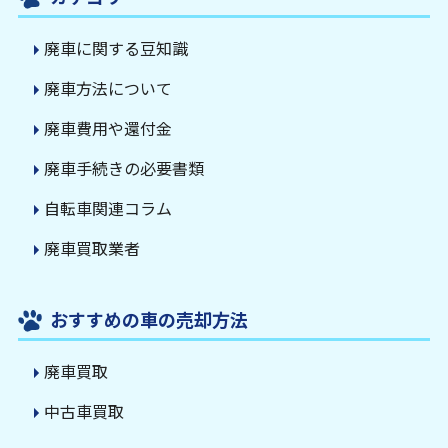
廃車に関する豆知識
廃車方法について
廃車費用や還付金
廃車手続きの必要書類
自転車関連コラム
廃車買取業者
おすすめの車の売却方法
廃車買取
中古車買取