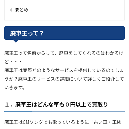
4
まとめ
廃車王って？
廃車王って名前からして、廃車をしてくれるのはわかるけ
ど・・・
廃車王は実際どのようなサービスを提供しているのでしょ
うか？廃車王のサービスの詳細について詳しくご紹介して
いきます。
１．廃車王はどんな車も０円以上で買取り
廃車王はCMソングでも歌っているように「古い車・車検