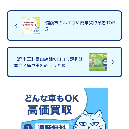
備前市のおすすめ廃車買取業者TOP
5
【廃車王】富山店舗の口コミ評判は
本当？廃車王の評判まとめ