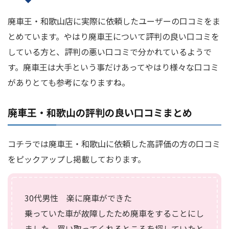
廃車王・和歌山店に実際に依頼したユーザーの口コミをま
とめています。やはり廃車王について評判の良い口コミを
している方と、評判の悪い口コミで分かれているようで
す。廃車王は大手という事だけあってやはり様々な口コミ
がありとても参考になりますね。
廃車王・和歌山の評判の良い口コミまとめ
コチラでは廃車王・和歌山に依頼した高評価の方の口コミ
をピックアップし掲載しております。
30代男性 楽に廃車ができた
乗っていた車が故障したため廃車をすることにし
ました。買い取ってくれるところを探していたと