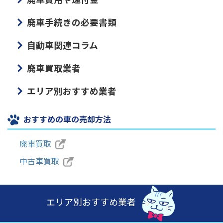
廃車手続きの必要書類
自動車関連コラム
廃車買取業者
エリア別おすすめ業者
おすすめの車の売却方法
廃車買取
中古車買取
エリア別おすすめ業者