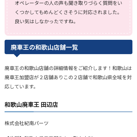
オペレーターの人の声も聞き取りづらく質問をい
くつかしてもめんどくさそうに対応されました。
良い気はしなかったですね。
廃車王の和歌山店舗一覧
廃車王の和歌山店舗の詳細情報をご紹介します！和歌山は
廃車王加盟店が２店舗ありこの２店舗で和歌山県全域を対
応しています。
和歌山廃車王 田辺店
株式会社紀南パーツ