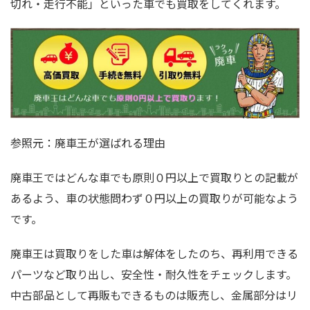
切れ・走行不能」といった車でも買取をしてくれます。
参照元：廃車王が選ばれる理由
廃車王ではどんな車でも原則０円以上で買取りとの記載が
あるよう、車の状態問わず０円以上の買取りが可能なよう
です。
廃車王は買取りをした車は解体をしたのち、再利用できる
パーツなど取り出し、安全性・耐久性をチェックします。
中古部品として再販もできるものは販売し、金属部分はリ