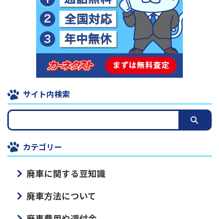
サイト内検索
カテゴリー
廃車に関する豆知識
廃車方法について
廃車費用や還付金