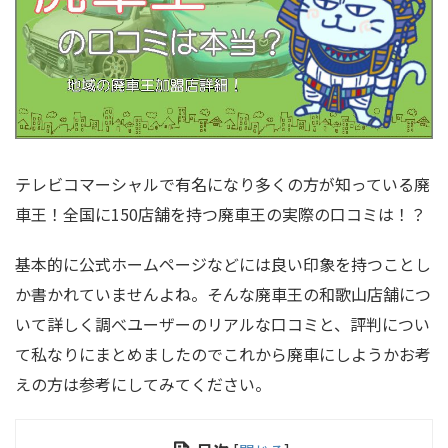
テレビコマーシャルで有名になり多くの方が知っている廃
車王！全国に150店舗を持つ廃車王の実際の口コミは！？
基本的に公式ホームページなどには良い印象を持つことし
か書かれていませんよね。そんな廃車王の和歌山店舗につ
いて詳しく調べユーザーのリアルな口コミと、評判につい
て私なりにまとめましたのでこれから廃車にしようかお考
えの方は参考にしてみてください。