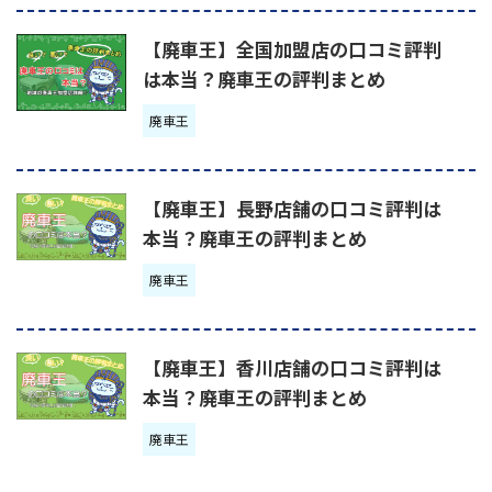
【廃車王】全国加盟店の口コミ評判
は本当？廃車王の評判まとめ
廃車王
【廃車王】長野店舗の口コミ評判は
本当？廃車王の評判まとめ
廃車王
【廃車王】香川店舗の口コミ評判は
本当？廃車王の評判まとめ
廃車王