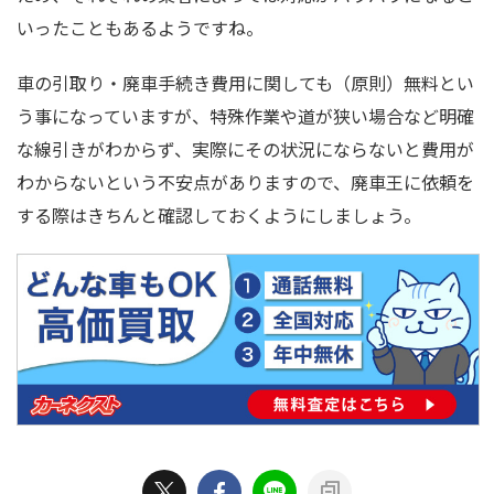
いったこともあるようですね。
車の引取り・廃車手続き費用に関しても（原則）無料とい
う事になっていますが、特殊作業や道が狭い場合など明確
な線引きがわからず、実際にその状況にならないと費用が
わからないという不安点がありますので、廃車王に依頼を
する際はきちんと確認しておくようにしましょう。