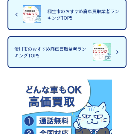
桐生市のおすすめ廃車買取業者ラン
キングTOP5
渋川市のおすすめ廃車買取業者ラン
キングTOP5