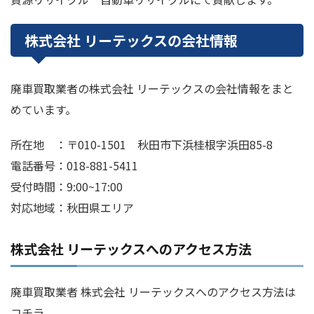
株式会社 リーテックスの会社情報
廃車買取業者の株式会社 リーテックスの会社情報をまと
めています。
所在地 ：〒010-1501 秋田市下浜桂根字浜田85-8
電話番号：018-881-5411
受付時間：9:00~17:00
対応地域：秋田県エリア
株式会社 リーテックスへのアクセス方法
廃車買取業者 株式会社 リーテックスへのアクセス方法は
コチラ