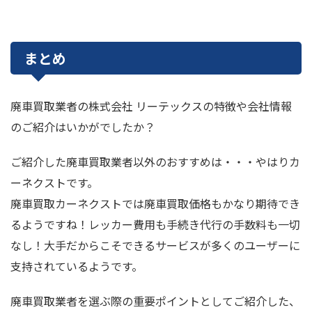
まとめ
廃車買取業者の株式会社 リーテックスの特徴や会社情報
のご紹介はいかがでしたか？
ご紹介した廃車買取業者以外のおすすめは・・・やはりカ
ーネクストです。
廃車買取カーネクストでは廃車買取価格もかなり期待でき
るようですね！レッカー費用も手続き代行の手数料も一切
なし！大手だからこそできるサービスが多くのユーザーに
支持されているようです。
廃車買取業者を選ぶ際の重要ポイントとしてご紹介した、