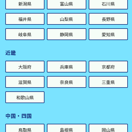
新潟県
富山県
石川県
福井県
山梨県
長野県
岐阜県
静岡県
愛知県
近畿
大阪府
兵庫県
京都府
滋賀県
奈良県
三重県
和歌山県
中国・四国
鳥取県
島根県
岡山県