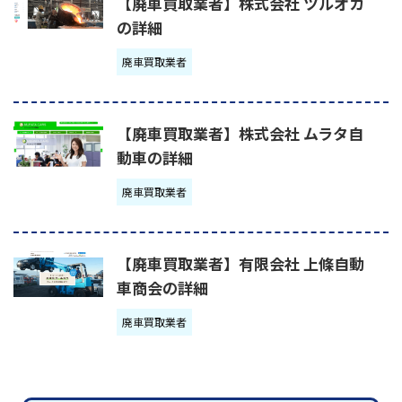
【廃車買取業者】株式会社 ツルオカ
の詳細
廃車買取業者
【廃車買取業者】株式会社 ムラタ自
動車の詳細
廃車買取業者
【廃車買取業者】有限会社 上條自動
車商会の詳細
廃車買取業者