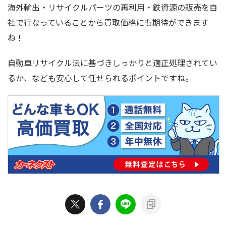
海外輸出・リサイクルパーツの再利用・鉄資源の販売を自
社で行なっていることから買取価格にも期待ができます
ね！
自動車リサイクル法に基づきしっかりと適正処理されてい
るか、なども安心して任せられるポイントですね。