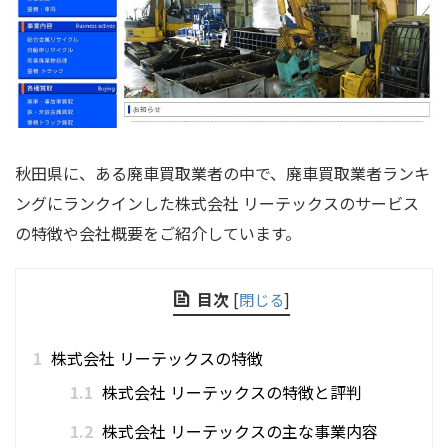
秋田県に、ある廃車買取業者の中で、廃車買取業者ランキ
ングにランクインした株式会社 リーテックスのサービス
の特徴や会社概要をご紹介しています。
目次
[
閉じる
]
1
株式会社 リーテックスの特徴
1.1
株式会社 リーテックスの特徴と評判
1.2
株式会社 リーテックスの主な事業内容