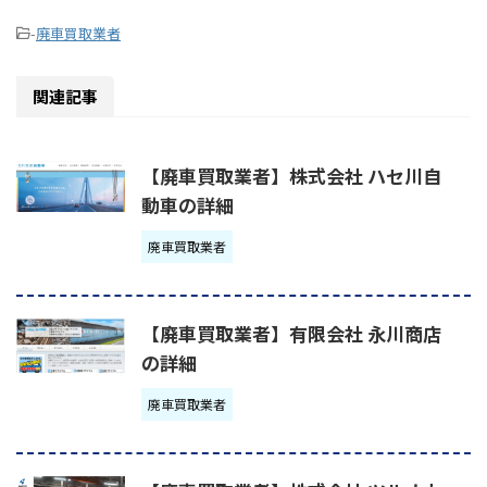
-
廃車買取業者
関連記事
【廃車買取業者】株式会社 ハセ川自
動車の詳細
廃車買取業者
【廃車買取業者】有限会社 永川商店
の詳細
廃車買取業者