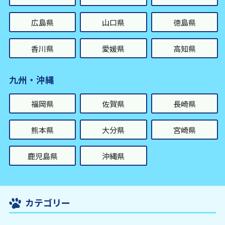
広島県
山口県
徳島県
香川県
愛媛県
高知県
九州・沖縄
福岡県
佐賀県
長崎県
熊本県
大分県
宮崎県
鹿児島県
沖縄県
カテゴリー