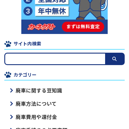
サイト内検索
カテゴリー
廃車に関する豆知識
廃車方法について
廃車費用や還付金