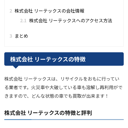
2
株式会社 リーテックスの会社情報
2.1
株式会社 リーテックスへのアクセス方法
3
まとめ
株式会社 リーテックスの特徴
株式会社 リーテックスは、リサイクルをおもに行ってい
る業者です。火災車や大破している車も溶解し再利用がで
きますので、どんな状態の車でも買取が出来ます！
株式会社 リーテックスの特徴と評判