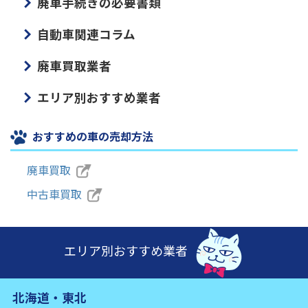
廃車手続きの必要書類
自動車関連コラム
廃車買取業者
エリア別おすすめ業者
おすすめの車の売却方法
廃車買取
中古車買取
エリア別おすすめ業者
北海道・東北