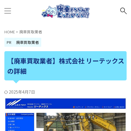
HOME
>
廃車買取業者
PR
廃車買取業者
【廃車買取業者】株式会社 リーテックス
の詳細
2025年4月7日