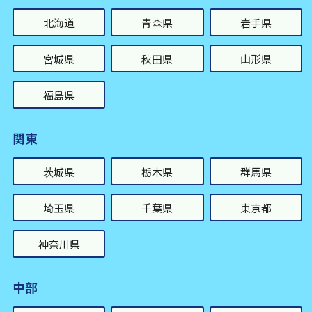
北海道
青森県
岩手県
宮城県
秋田県
山形県
福島県
関東
茨城県
栃木県
群馬県
埼玉県
千葉県
東京都
神奈川県
中部