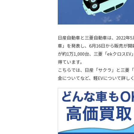
日産自動車と三菱自動車は、2022年
車」を発表し、6月16日から販売が
が約1万1,000台、三菱「ekクロス
得ています。
こちらでは、日産「サクラ」と三菱「
金についてなど、軽EVについて詳し