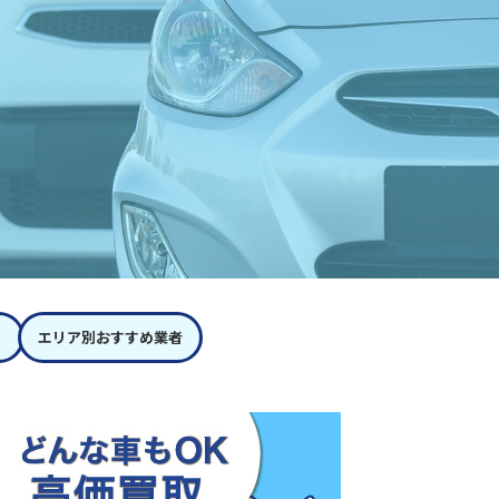
エリア別おすすめ業者