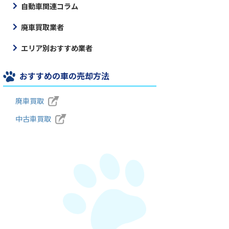
自動車関連コラム
廃車買取業者
エリア別おすすめ業者
おすすめの車の売却方法
廃車買取
中古車買取