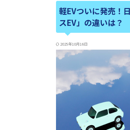
軽EVついに発売！
スEV」の違いは？
2025年10月16日