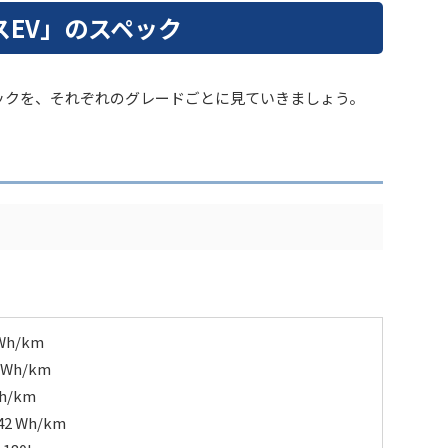
スEV」のスペック
ペックを、それぞれのグレードごとに見ていきましょう。
Wh/km
Wh/km
h/km
 Wh/km