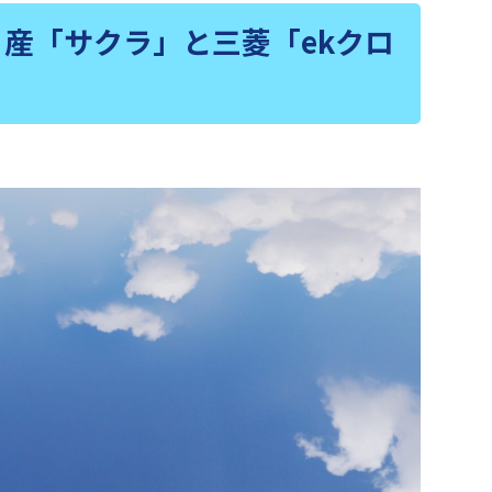
日産「サクラ」と三菱「ekクロ