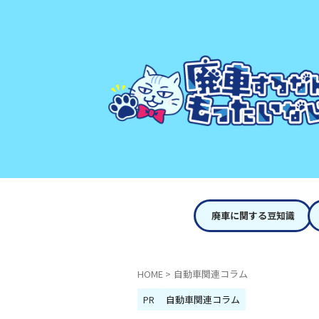
廃車に関する豆知識
HOME
>
自動車関連コラム
PR
自動車関連コラム