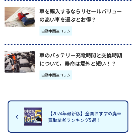
車を購入するならリセールバリュー
の高い車を選ぶとお得？
自動車関連コラム
車のバッテリー充電時間と交換時期
について。寿命は意外と短い！？
自動車関連コラム
【2024年最新版】全国おすすめ廃車
買取業者ランキング5選！