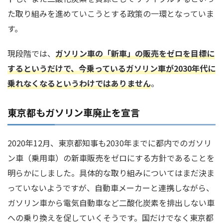
た取り組みを進めていこうとする政策の一環となっていま
す。
現段階では、
ガソリン車の「新車」の販売をゼロを目標に
するというだけで、今乗っているガソリン車が2030年代に
乗れなくなるというわけではありません
。
東京都もガソリン車廃止を宣言
2020年12月、東京都知事も2030年までに都内でのガソリ
ン車（乗用車）の新車販売をゼロにする方針であることを
明らかにしました。具体的な取り組みについてはまだ決ま
っていないようですが、自動車メーカーと連携しながら、
ガソリン車から電気自動車など二酸化炭素を排出しない車
への乗り換えを促していくそうです。国だけでなく東京都