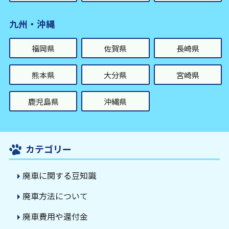
九州・沖縄
福岡県
佐賀県
長崎県
熊本県
大分県
宮崎県
鹿児島県
沖縄県
カテゴリー
廃車に関する豆知識
廃車方法について
廃車費用や還付金