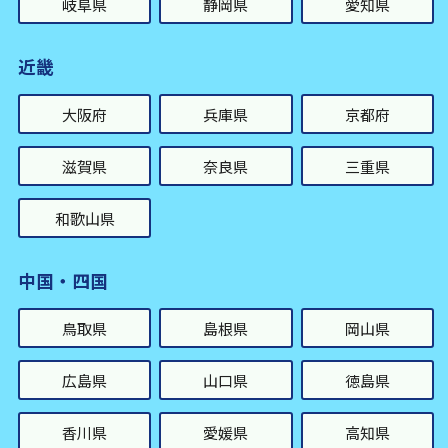
岐阜県
静岡県
愛知県
近畿
大阪府
兵庫県
京都府
滋賀県
奈良県
三重県
和歌山県
中国・四国
鳥取県
島根県
岡山県
広島県
山口県
徳島県
香川県
愛媛県
高知県