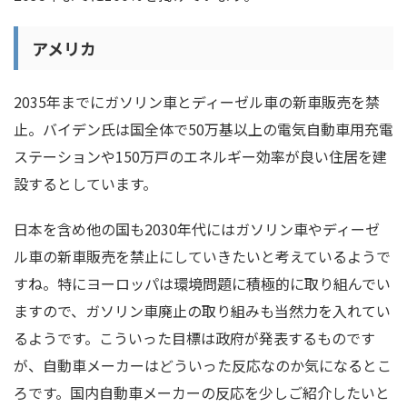
アメリカ
2035年までにガソリン車とディーゼル車の新車販売を禁
止。バイデン氏は国全体で50万基以上の電気自動車用充電
ステーションや150万戸のエネルギー効率が良い住居を建
設するとしています。
日本を含め他の国も2030年代にはガソリン車やディーゼ
ル車の新車販売を禁止にしていきたいと考えているようで
すね。特にヨーロッパは環境問題に積極的に取り組んでい
ますので、ガソリン車廃止の取り組みも当然力を入れてい
るようです。こういった目標は政府が発表するものです
が、自動車メーカーはどういった反応なのか気になるとこ
ろです。国内自動車メーカーの反応を少しご紹介したいと