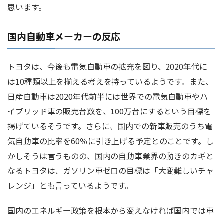
思います。
国内自動車メーカーの反応
トヨタは、今後も電気自動車の拡充を図り、2020年代に
は10種類以上を揃える考えを持っているようです。また、
日産自動車は2020年代前半には世界での電気自動車やハ
イブリッド車の販売台数を、100万台にするという目標を
掲げているそうです。さらに、国内での新車販売のうち電
気自動車の比率を60％に引き上げる予定とのことです。し
かしそうは言うものの、国内の自動車業界の動きのカギと
なるトヨタは、ガソリン車ゼロの目標は「大変難しいチャ
レンジ」とも言っているようです。
国内のエネルギー政策を根本から変えなければ国内では車