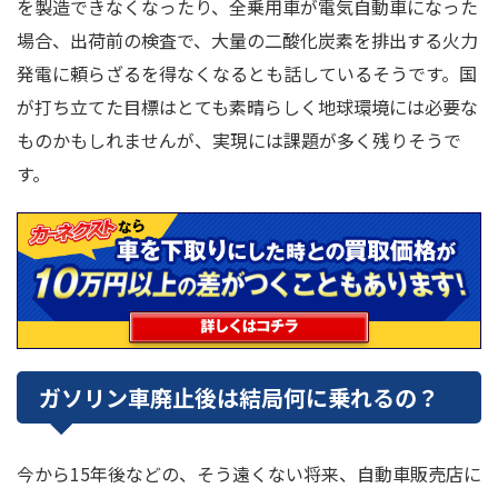
を製造できなくなったり、全乗用車が電気自動車になった
場合、出荷前の検査で、大量の二酸化炭素を排出する火力
発電に頼らざるを得なくなるとも話しているそうです。国
が打ち立てた目標はとても素晴らしく地球環境には必要な
ものかもしれませんが、実現には課題が多く残りそうで
す。
ガソリン車廃止後は結局何に乗れるの？
今から15年後などの、そう遠くない将来、自動車販売店に