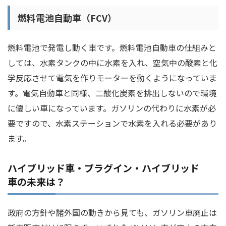
燃料電池自動車（FCV）
燃料電池で発電し動く車です。燃料電池自動車の仕組みと
しては、水素タンクの中に水素を入れ、空気中の酸素と化
学反応させて電気を作りモーターを動くようになっていま
す。電気自動車と同様、二酸化炭素を排出しないので環境
に優しい車になっています。ガソリンの代わりに水素が必
要ですので、水素ステーションで水素を入れる必要があり
ます。
ハイブリッド車・プラグイン・ハイブリッド
車の未来は？
政府の方針や諸外国の動きから見ても、ガソリン車廃止は