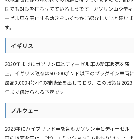
国でも対策を打ち立てているようです。ガソリン車やディ
ーゼル車を廃止する動きをいくつかご紹介したいと思いま
す。
イギリス
2030年までにガソリン車とディーゼル車の新車販売を禁
止。イギリス政府は50,000ポンド以下のプラグイン車両に
最高3,000ポンドの補助金を出しており、この政策は2023
年まで続けられる予定です。
ノルウェー
2025年にハイブリッド車を含むガソリン車とディーゼル
車の販売を禁止。”ゼロエミッション”（排出のない、つま