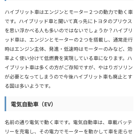
ハイブリット車はエンジンとモーター２つの動力で動く車
です。ハイブリッド車と聞いて真っ先にトヨタのプリウス
を思い浮かべる人も多いのではないでしょうか？ハイブリ
ッド車は、エンジンとモーターの２つを搭載し、通常走行
時はエンジン主体、発進・低速時はモーターのみなど、効
率よく使い分けて低燃費を実現している車になります。ハ
イブリット車は多くの方がご存知ですが、やはりガソリン
が必要となってしまうので今後ハイブリット車も廃止とす
る国は多いようです。
電気自動車（EV）
名前の通り電気で動く車です。電気自動車は、車載バッテ
リーを充電し、その電力でモーターを動かして車を走らせ