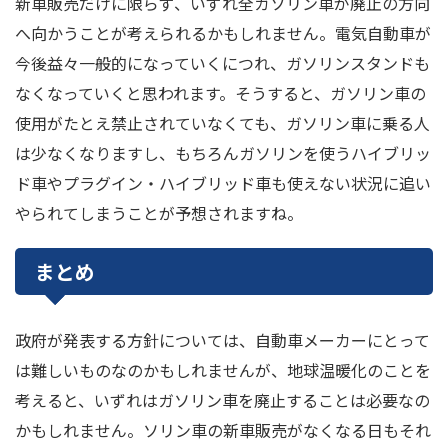
新車販売だけに限らず、いずれ全ガソリン車が廃止の方向
へ向かうことが考えられるかもしれません。電気自動車が
今後益々一般的になっていくにつれ、ガソリンスタンドも
なくなっていくと思われます。そうすると、ガソリン車の
使用がたとえ禁止されていなくても、ガソリン車に乗る人
は少なくなりますし、もちろんガソリンを使うハイブリッ
ド車やプラグイン・ハイブリッド車も使えない状況に追い
やられてしまうことが予想されますね。
まとめ
政府が発表する方針については、自動車メーカーにとって
は難しいものなのかもしれませんが、地球温暖化のことを
考えると、いずれはガソリン車を廃止することは必要なの
かもしれません。ソリン車の新車販売がなくなる日もそれ