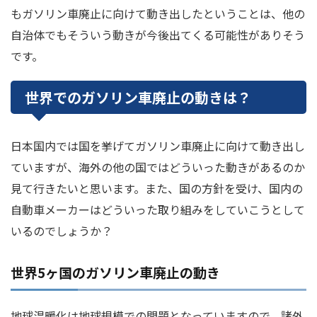
もガソリン車廃止に向けて動き出したということは、他の
自治体でもそういう動きが今後出てくる可能性がありそう
です。
世界でのガソリン車廃止の動きは？
日本国内では国を挙げてガソリン車廃止に向けて動き出し
ていますが、海外の他の国ではどういった動きがあるのか
見て行きたいと思います。また、国の方針を受け、国内の
自動車メーカーはどういった取り組みをしていこうとして
いるのでしょうか？
世界5ヶ国のガソリン車廃止の動き
地球温暖化は地球規模での問題となっていますので、諸外