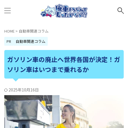
HOME
>
自動車関連コラム
PR
自動車関連コラム
ガソリン車の廃止へ世界各国が決定！ガ
ソリン車はいつまで乗れるか
2025年10月16日