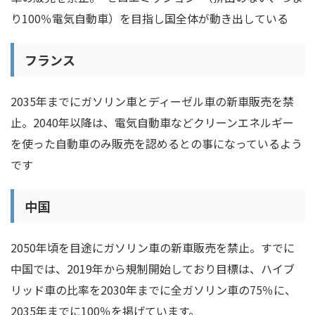
り100％電気自動車）を目指し国全体が動き出している
フランス
2035年までにガソリン車とディーゼル車の新車販売を禁
止。2040年以降は、電気自動車などクリーンエネルギー
を使った自動車のみ販売を認めるとの事になっているよう
です
中国
2050年頃を目途にガソリン車の新車販売を禁止。すでに
中国では、2019年から規制開始しており目標は、ハイブ
リッド車の比率を2030年までに全ガソリン車の75％に、
2035年までに100％を掲げています。