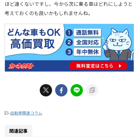
ほど遠くないですし、今から次に乗る車はどれにしようと
考えておくのも良いかもしれませんね。
-
自動車関連コラム
関連記事