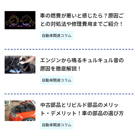
車の燃費が悪いと感じたら？原因ご
との対処法や修理費用までご紹介！
自動車関連コラム
エンジンから鳴るキュルキュル音の
原因を徹底解説！
自動車関連コラム
中古部品とリビルド部品のメリッ
ト・デメリット！車の部品の選び方
自動車関連コラム