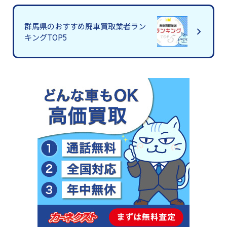
群馬県のおすすめ廃車買取業者ラン
キングTOP5