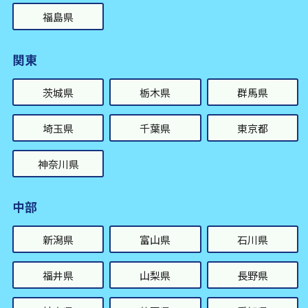
福島県
関東
茨城県
栃木県
群馬県
埼玉県
千葉県
東京都
神奈川県
中部
新潟県
富山県
石川県
福井県
山梨県
長野県