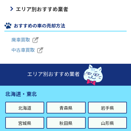
エリア別おすすめ業者
おすすめの車の売却方法
廃車買取
中古車買取
エリア別おすすめ業者
北海道・東北
北海道
青森県
岩手県
宮城県
秋田県
山形県