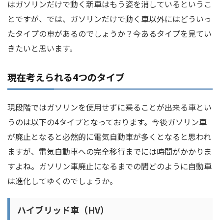
はガソリンだけで動く新車はもう姿を消しているというこ
とですが、では、ガソリンだけで動く車以外にはどういっ
たタイプの車があるのでしょうか？今あるタイプを見てい
きたいと思います。
現在考えられる4つのタイプ
現段階ではガソリンを使用せずに乗ることが出来る車とい
うのは以下の4タイプとなっております。今後ガソリン車
が廃止となると必然的に電気自動車が多くとなると思われ
ますが、電気自動車への完全移行までには時間がかかりま
すよね。ガソリン車廃止になるまでの間どのように自動車
は進化してゆくのでしょうか。
ハイブリッド車（HV）