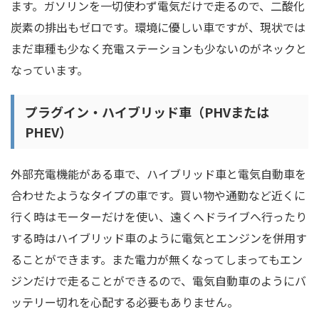
ます。ガソリンを一切使わず電気だけで走るので、二酸化
炭素の排出もゼロです。環境に優しい車ですが、現状では
まだ車種も少なく充電ステーションも少ないのがネックと
なっています。
プラグイン・ハイブリッド車（PHVまたは
PHEV）
外部充電機能がある車で、ハイブリッド車と電気自動車を
合わせたようなタイプの車です。買い物や通勤など近くに
行く時はモーターだけを使い、遠くへドライブへ行ったり
する時はハイブリッド車のように電気とエンジンを併用す
ることができます。また電力が無くなってしまってもエン
ジンだけで走ることができるので、電気自動車のようにバ
ッテリー切れを心配する必要もありません。