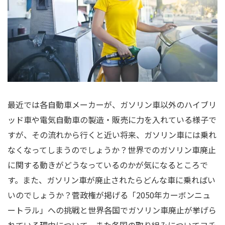
最近では各自動車メーカーが、ガソリン車以外のハイブリ
ッド車や電気自動車の製造・販売に力を入れている様子で
すが、その流れから行くと近い将来、ガソリン車には乗れ
なくなってしまうのでしょうか？世界でのガソリン車廃止
に関する動きがどうなっているのかが気になるところで
す。また、ガソリン車が廃止されたらどんな車に乗ればい
いのでしょうか？菅政権が掲げる「2050年カーボンニュ
ートラル」への挑戦と世界各国でガソリン車廃止が挙げら