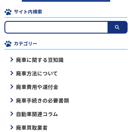
サイト内検索
カテゴリー
廃車に関する豆知識
廃車方法について
廃車費用や還付金
廃車手続きの必要書類
自動車関連コラム
廃車買取業者