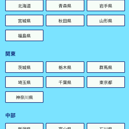
北海道
青森県
岩手県
宮城県
秋田県
山形県
福島県
関東
茨城県
栃木県
群馬県
埼玉県
千葉県
東京都
神奈川県
中部
新潟県
富山県
石川県