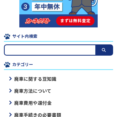
サイト内検索
カテゴリー
廃車に関する豆知識
廃車方法について
廃車費用や還付金
廃車手続きの必要書類