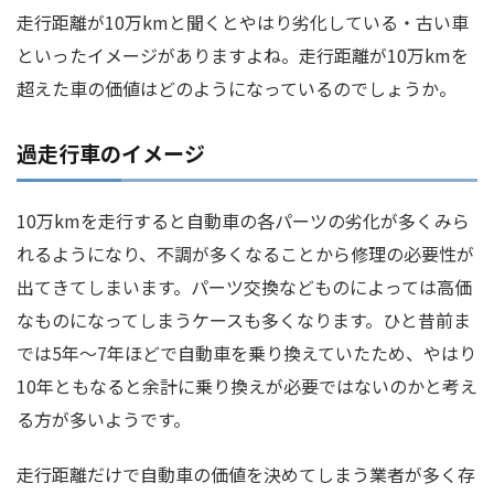
走行距離が10万kmと聞くとやはり劣化している・古い車
といったイメージがありますよね。走行距離が10万kmを
超えた車の価値はどのようになっているのでしょうか。
過走行車のイメージ
10万kmを走行すると自動車の各パーツの劣化が多くみら
れるようになり、不調が多くなることから修理の必要性が
出てきてしまいます。パーツ交換などものによっては高価
なものになってしまうケースも多くなります。ひと昔前ま
では5年～7年ほどで自動車を乗り換えていたため、やはり
10年ともなると余計に乗り換えが必要ではないのかと考え
る方が多いようです。
走行距離だけで自動車の価値を決めてしまう業者が多く存