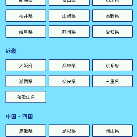
福井県
山梨県
長野県
岐阜県
静岡県
愛知県
近畿
大阪府
兵庫県
京都府
滋賀県
奈良県
三重県
和歌山県
中国・四国
鳥取県
島根県
岡山県