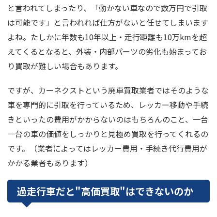
と言われてしまったり、「動かない車なので数万円で引取
は可能です」と言われれば仕方がないと任せてしまいます
よね。たしかに年数も10年以上・走行距離も10万kmを超
えてくるとなると、外装・内部パーツの劣化も始まってお
り買取が難しい場合もあります。
ですが、カーネクストという廃車買取業者ではそのような
車を専門的に引取を行っているため、レッカー移動や手続
きといったの費用がかからないのはもちろんのこと、一台
一台の車の価値をしっかりと見極め買取を行ってくれるの
です。（業者によってはレッカー費用・手続き代行費用が
かかる業者もあります）
過走行車だと"高価買取"はできないのか