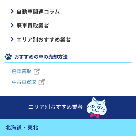
自動車関連コラム
廃車買取業者
エリア別おすすめ業者
おすすめの車の売却方法
廃車買取
中古車買取
エリア別おすすめ業者
北海道・東北