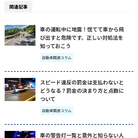
関連記事
車の運転中に地震！慌てて車から飛
び出すと危険です。正しい対処法を
知っておこう
自動車関連コラム
スピード違反の罰金は支払わないと
どうなる？罰金の決まり方と点数に
ついて
自動車関連コラム
車の警告灯一覧と意外と知らない人