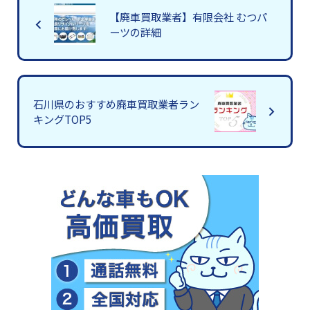
【廃車買取業者】有限会社 むつパ
ーツの詳細
石川県のおすすめ廃車買取業者ラン
キングTOP5