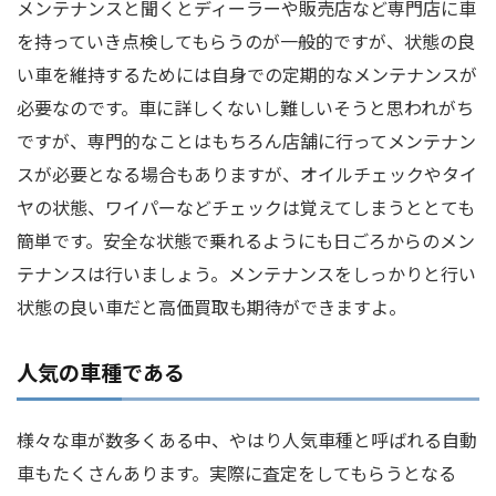
メンテナンスと聞くとディーラーや販売店など専門店に車
を持っていき点検してもらうのが一般的ですが、状態の良
い車を維持するためには自身での定期的なメンテナンスが
必要なのです。車に詳しくないし難しいそうと思われがち
ですが、専門的なことはもちろん店舗に行ってメンテナン
スが必要となる場合もありますが、オイルチェックやタイ
ヤの状態、ワイパーなどチェックは覚えてしまうととても
簡単です。安全な状態で乗れるようにも日ごろからのメン
テナンスは行いましょう。メンテナンスをしっかりと行い
状態の良い車だと高価買取も期待ができますよ。
人気の車種である
様々な車が数多くある中、やはり人気車種と呼ばれる自動
車もたくさんあります。実際に査定をしてもらうとなる