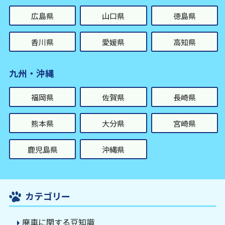
広島県
山口県
徳島県
香川県
愛媛県
高知県
九州・沖縄
福岡県
佐賀県
長崎県
熊本県
大分県
宮崎県
鹿児島県
沖縄県
カテゴリー
廃車に関する豆知識