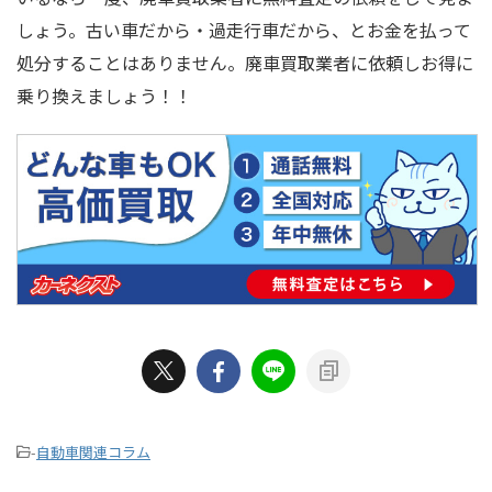
しょう。古い車だから・過走行車だから、とお金を払って
処分することはありません。廃車買取業者に依頼しお得に
乗り換えましょう！！
-
自動車関連コラム