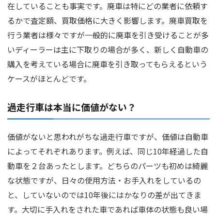
在していることも事実です。廃車は特にどの業者に依頼す
るかで査定額、買取価格に大きく影響します。廃車買取を
行う業者は様々ですが一般的に廃車を引き受けることが多
いディーラーは主に下取りの場合が多く、新しく自動車の
購入を考えている場合に廃車を引き取ってもらえるという
ケースがほとんどです。
過走行車は本当に価値がない？
価値がないと思われがちな過走行車ですが、価値は自動車
によってそれぞれあります。例えば、同じ10年経過した自
動車を２台あったとします。どちらのパーツも初めは綺麗
な状態ですが、日々の使用方法・お手入れをしているの
と、していないのでは10年後にはかなりの差が出てきま
す。大切に手入れをされた車であれば車体の状態も良い場