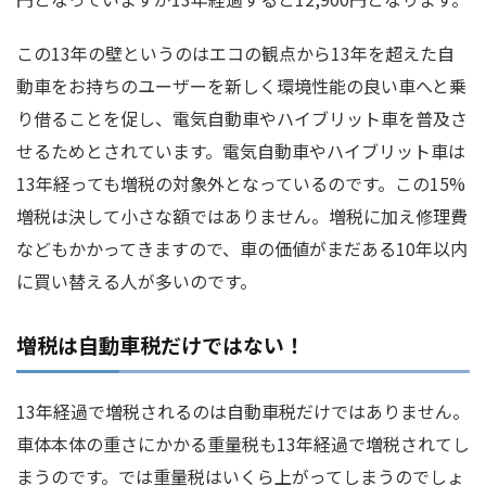
この13年の壁というのはエコの観点から13年を超えた自
動車をお持ちのユーザーを新しく環境性能の良い車へと乗
り借ることを促し、電気自動車やハイブリット車を普及さ
せるためとされています。電気自動車やハイブリット車は
13年経っても増税の対象外となっているのです。この15%
増税は決して小さな額ではありません。増税に加え修理費
などもかかってきますので、車の価値がまだある10年以内
に買い替える人が多いのです。
増税は自動車税だけではない！
13年経過で増税されるのは自動車税だけではありません。
車体本体の重さにかかる重量税も13年経過で増税されてし
まうのです。では重量税はいくら上がってしまうのでしょ