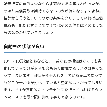
過走行車の買取は少なからず可能である事はわかったが、
やはり高価買取は期待できないのかが気になりますよね。
結論から言うと、いくつかの条件をクリアしていれば高価
買取も可能だと言ことです！ではその条件とはどのような
ものなのか見ていきましょう。
自動車の状態が良い
10年・10万kmともなると、事故などの損傷はなくても劣
化している部分がある場合もあり故障するリスクは高くな
ってしまいます。日頃から手入れをしている愛車であって
もどこか一か所が劣化していると査定額は下がってしまい
ます。ですが定期的にメンテナンスを行っていればそうい
ったリスクを最小限に抑える事もできるのです。