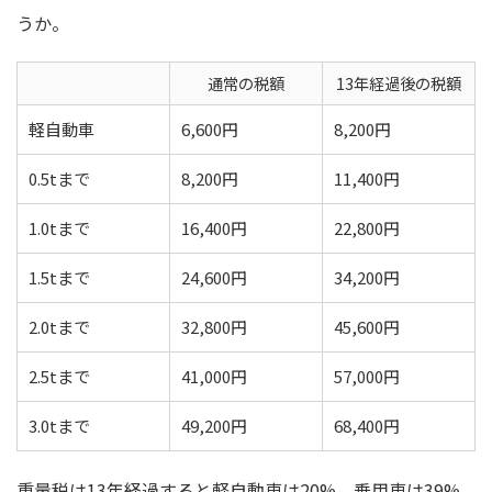
うか。
通常の税額
13年経過後の税額
軽自動車
6,600円
8,200円
0.5tまで
8,200円
11,400円
1.0tまで
16,400円
22,800円
1.5tまで
24,600円
34,200円
2.0tまで
32,800円
45,600円
2.5tまで
41,000円
57,000円
3.0tまで
49,200円
68,400円
重量税は13年経過すると軽自動車は20%、乗用車は39%