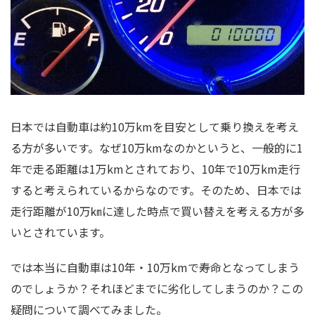
日本では自動車は約10万kmを目安として乗り換えを考え
る方が多いです。なぜ10万kmなのかというと、一般的に1
年で走る距離は1万kmとされており、10年で10万km走行
すると考えられているからなのです。そのため、日本では
走行距離が10万㎞に達した時点で買い替えを考える方が多
いとされています。
では本当に自動車は10年・10万kmで寿命となってしまう
のでしょうか？それほどまでに劣化してしまうのか？この
疑問について調べてみました。