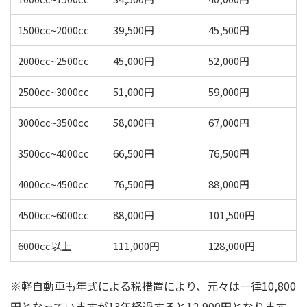
1500cc~2000cc
39,500円
45,500円
2000cc~2500cc
45,000円
52,000円
2500cc~3000cc
51,000円
59,000円
3000cc~3500cc
58,000円
67,000円
3500cc~4000cc
66,500円
76,500円
4000cc~4500cc
76,500円
88,000円
4500cc~6000cc
88,000円
101,500円
6000cc以上
111,000円
128,000円
※軽自動車も年式による税措置により、元々は一律10,800
円となっていますが13年経過すると12,900円となります。