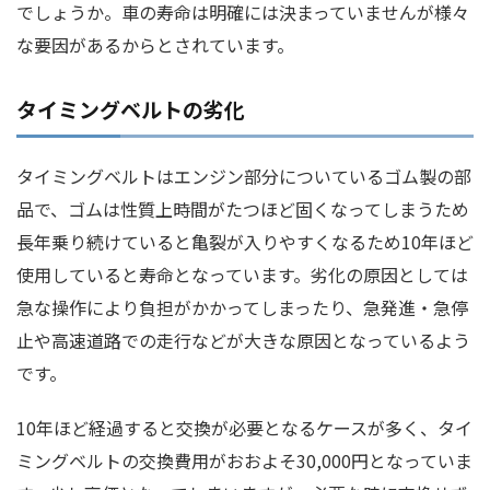
でしょうか。車の寿命は明確には決まっていませんが様々
な要因があるからとされています。
タイミングベルトの劣化
タイミングベルトはエンジン部分についているゴム製の部
品で、ゴムは性質上時間がたつほど固くなってしまうため
長年乗り続けていると亀裂が入りやすくなるため10年ほど
使用していると寿命となっています。劣化の原因としては
急な操作により負担がかかってしまったり、急発進・急停
止や高速道路での走行などが大きな原因となっているよう
です。
10年ほど経過すると交換が必要となるケースが多く、タイ
ミングベルトの交換費用がおおよそ30,000円となっていま