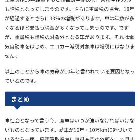
も増税となってしまうのです。さらに重量税の場合、18年
が経過するとさらに33%の増税があります。車は年数が多
くなるほど支払う税金が多くなってしまうのです。です
が、重量税も増税の対象外となる車があります。それは電
気自動車をはじめ、エコカー減税対象車は増税にはなりま
せん。
以上のことから車の寿命が10年と言われている要因となっ
ているのです。
まとめ
車社会となって言う今、廃車はいつか強いなければいけな
いものとなっています。愛車が10年・10万kmに近づいて
いるなら一度、廃車買取業者に無料査定の依頼をして見ま