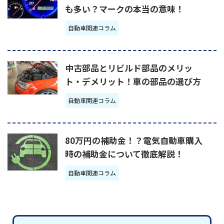
も多い？マークの本当の意味！
自動車関連コラム
中古部品とリビルド部品のメリッ
ト・デメリット！車の部品の選び方
自動車関連コラム
80万円の補助金！？電気自動車購入
時の補助金について徹底解説！
自動車関連コラム