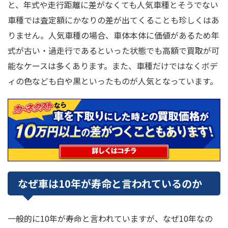
と、年式や走行距離に差がなくても人気車種とそうでない
車種では査定額にかなりの差が出てくることも珍しくはあ
りません。人気車種の場合、車体本体に価値があるため年
式が古い・過走行であるといった状態でも高額で買取が可
能なケースは多くあります。また、車種だけではなくボデ
ィの色なども白や黒といったものが人気となっています。
なぜ車は10年が寿命と言われているのか
一般的に10年が寿命と言われていますが、なぜ10年なの