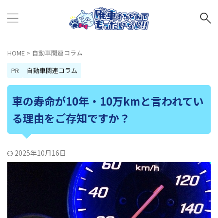
HOME
>
自動車関連コラム
PR
自動車関連コラム
車の寿命が10年・10万kmと言われてい
る理由をご存知ですか？
2025年10月16日