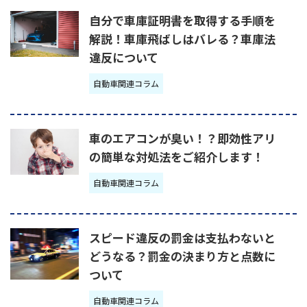
自分で車庫証明書を取得する手順を
解説！車庫飛ばしはバレる？車庫法
違反について
自動車関連コラム
車のエアコンが臭い！？即効性アリ
の簡単な対処法をご紹介します！
自動車関連コラム
スピード違反の罰金は支払わないと
どうなる？罰金の決まり方と点数に
ついて
自動車関連コラム