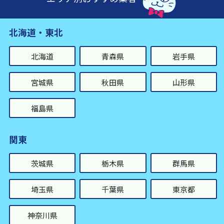
北海道・東北
北海道
青森県
岩手県
宮城県
秋田県
山形県
福島県
関東
茨城県
栃木県
群馬県
埼玉県
千葉県
東京都
神奈川県