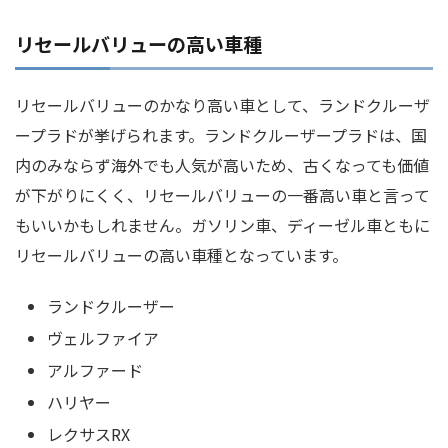
リセールバリューの高い車種
リセールバリューのかなり高い車として、ランドクルーザ
ープラドが挙げられます。ランドクルーザープラドは、国
内のみならず海外でも人気が高いため、古くなっても価値
が下がりにくく、リセールバリューの一番高い車と言って
もいいかもしれません。ガソリン車、ディーゼル車ともに
リセールバリューの高い車種となっています。
ランドクルーザー
ヴェルファイア
アルファード
ハリヤー
レクサスRX