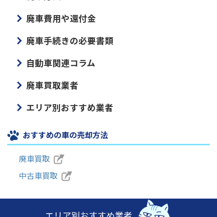
廃車費用や還付金
廃車手続きの必要書類
自動車関連コラム
廃車買取業者
エリア別おすすめ業者
おすすめの車の売却方法
廃車買取
中古車買取
エリア別おすすめ業者