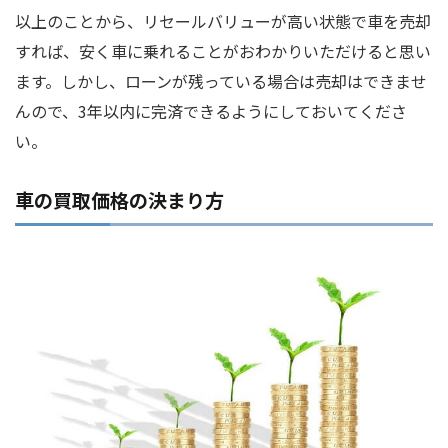
以上のことから、リセールバリューが高い状態で車を売却
すれば、安く車に乗れることがおわかりいただけると思い
ます。しかし、ローンが残っている場合は売却はできませ
んので、3年以内に完済できるようにしておいてくださ
い。
車の買取価格の決まり方