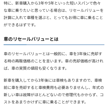
特に、新車購入から3年や5年といった短いスパンで色々
な車に乗りたいと思っている場合は、リセールバリューを
計算に入れて車種を選ぶと、とってもお得に車に乗ること
ができるはずです。
車のリセールバリューとは
車のリセールバリューとは一般的に、車を3年後に売却す
る時の再販価格のことを言います。車の売却価格が高けれ
ば、車の実質の値段も安くなります。
新車を購入してから3年後には車検もありますので、車検
前に車を売却すると車検費用も必要ありませんし、年式の
新しい車は故障がほとんどないので修理代もかからず、コ
ストをあまりかけずに車に乗ることができます。