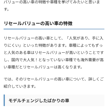
バリューの高い車の特徴や車種を挙げてみたいと思いま
す。
リセールバリューの高い車の特徴
リセールバリューの高い車として、「人気があり、手に入
りにくい」といった特徴があります。車種によってもずっ
と人気のある車はリセールバリューが高いということです
し、国内で大人気！となっていない車種でも海外需要が高
い車種だとリセールバリューは高くなります。
では、そのリセールバリューの高い車について、詳しくご
紹介していきます。
モデルチェンジしたばかりの車