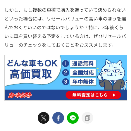
しかし、もし複数の車種で購入を迷っていて決められない
といった場合には、リセールバリューの高い車のほうを選
んでおくといいのではないでしょうか？特に、3年後くら
いに車を買い替える予定をしている方は、ぜひリセールバ
リューのチェックをしておくことをおススメします。