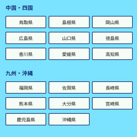
中国・四国
鳥取県
島根県
岡山県
広島県
山口県
徳島県
香川県
愛媛県
高知県
九州・沖縄
福岡県
佐賀県
長崎県
熊本県
大分県
宮崎県
鹿児島県
沖縄県