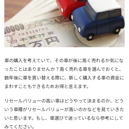
車の購入を考えていて、その車が後に高く売れるか気にな
ったことはありませんか？高く売れる車を選んでおくと、
数年後に車を買い替える際に、新しく購入する車の資金に
まわすこともできるためお得と言えます。
リセールバリューの高い車はどうやって決まるのか、どう
いう車種がリセールバリューが高いのかなどを見ていきた
いと思います。もし、車選びで迷っているなら参考にして
みてください。