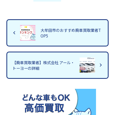
大牟田市のおすすめ廃車買取業者T
OP5
【廃車買取業者】株式会社 アール・
トーヨーの詳細