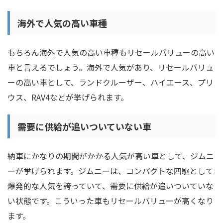
海外で人気の高い車種
もちろん海外で人気の高い車種もリセールバリューの高い
車と言えるでしょう。海外で人気があり、リセールバリュ
ーの高い車として、ランドクルーザー、ハイエース、プリ
ウス、RAV4などが挙げられます。
需要に供給が追いついていない車
納車にかなりの期間がかかる人気が高い車として、ジムニ
ーが挙げられます。ジムニーは、コンパクトな四駆として
爆発的な人気を誇っていて、需要に供給が追いついていな
い状態です。こういった車もリセールバリューが高くなり
ます。