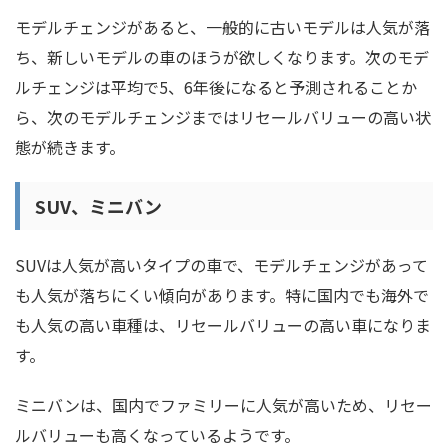
モデルチェンジがあると、一般的に古いモデルは人気が落
ち、新しいモデルの車のほうが欲しくなります。次のモデ
ルチェンジは平均で5、6年後になると予測されることか
ら、次のモデルチェンジまではリセールバリューの高い状
態が続きます。
SUV、ミニバン
SUVは人気が高いタイプの車で、モデルチェンジがあって
も人気が落ちにくい傾向があります。特に国内でも海外で
も人気の高い車種は、リセールバリューの高い車になりま
す。
ミニバンは、国内でファミリーに人気が高いため、リセー
ルバリューも高くなっているようです。