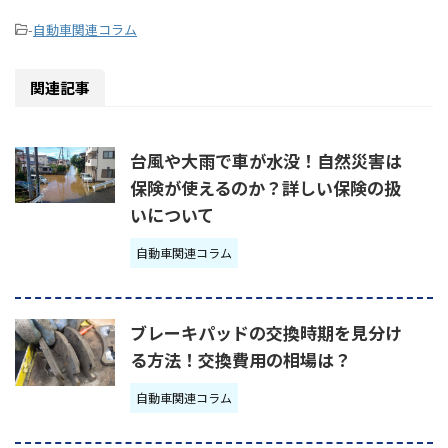
-
自動車関連コラム
関連記事
台風や大雨で車が水没！自然災害は
保険が使えるのか？詳しい保険の扱
いについて
自動車関連コラム
ブレーキパッドの交換時期を見分け
る方法！交換費用の相場は？
自動車関連コラム