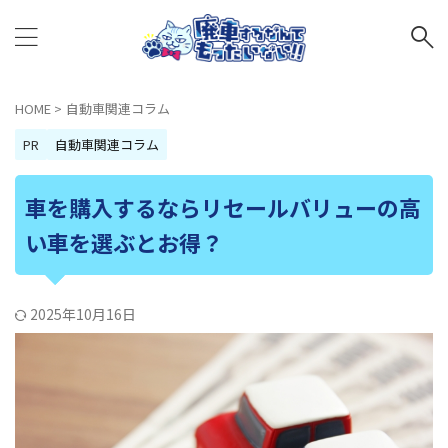
HOME
>
自動車関連コラム
PR
自動車関連コラム
車を購入するならリセールバリューの高
い車を選ぶとお得？
2025年10月16日