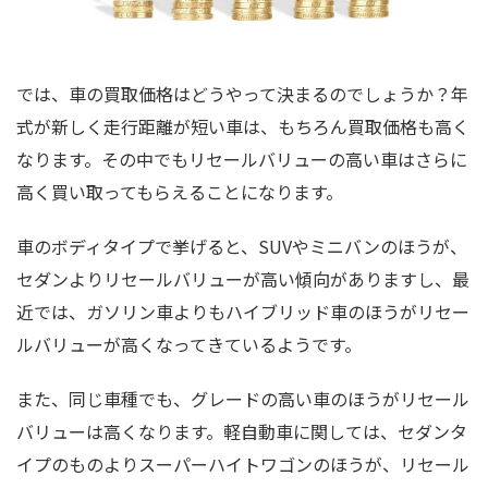
では、車の買取価格はどうやって決まるのでしょうか？年
式が新しく走行距離が短い車は、もちろん買取価格も高く
なります。その中でもリセールバリューの高い車はさらに
高く買い取ってもらえることになります。
車のボディタイプで挙げると、SUVやミニバンのほうが、
セダンよりリセールバリューが高い傾向がありますし、最
近では、ガソリン車よりもハイブリッド車のほうがリセー
ルバリューが高くなってきているようです。
また、同じ車種でも、グレードの高い車のほうがリセール
バリューは高くなります。軽自動車に関しては、セダンタ
イプのものよりスーパーハイトワゴンのほうが、リセール