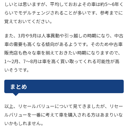
しいとは思いますが、平均しておおよその車は約5～6年く
らいでモデルチェンジされることが多いです、参考までに
覚えておいてください。
また、3月や9月は人事異動や引っ越しの時期になり、中古
車の需要も高くなる傾向があるようです。そのため中古車
販売店も色々な車を揃えておきたい時期になりますので、
1～2月、7～8月は車を高く買い取ってくれる可能性が高
いそうです。
まとめ
以上、リセールバリューについて見てきましたが、リセー
ルバリューを一番に考えて車を購入される方はあまりいな
いかもしれません。