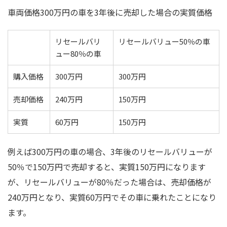
車両価格300万円の車を3年後に売却した場合の実質価格
リセールバリ
リセールバリュー50％の車
ュー80％の車
購入価格
300万円
300万円
売却価格
240万円
150万円
実質
60万円
150万円
例えば300万円の車の場合、3年後のリセールバリューが
50％で150万円で売却すると、実質150万円になります
が、リセールバリューが80％だった場合は、売却価格が
240万円となり、実質60万円でその車に乗れたことになり
ます。