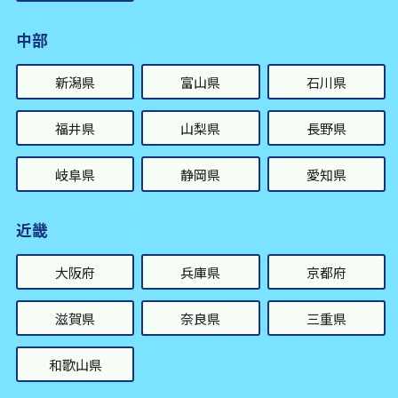
中部
新潟県
富山県
石川県
福井県
山梨県
長野県
岐阜県
静岡県
愛知県
近畿
大阪府
兵庫県
京都府
滋賀県
奈良県
三重県
和歌山県