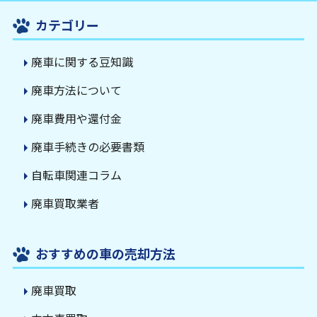
カテゴリー
廃車に関する豆知識
廃車方法について
廃車費用や還付金
廃車手続きの必要書類
自転車関連コラム
廃車買取業者
おすすめの車の売却方法
廃車買取