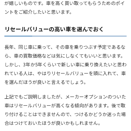
が嬉しいものです。車を高く買い取ってもらうためのポイ
ントをご紹介したいと思います。
リセールバリューの高い車を選んでおく
長年、同じ車に乗って、その車を乗りつぶす予定であるな
ら、車の買取価格などは気にしなくてもいいと思います。
しかし、3年か5年くらいで新しい車に乗り換えたいと思わ
れている人は、やはりリセールバリューを頭に入れて、車
を選んだほうが良いと言えるでしょう。
上記でもご説明しましたが、メーカーオプションのついた
車はリセールバリューが高くなる傾向があります。後で取
り付けることはできませんので、つけるかどうか迷った場
合はつけておいたほうが良いかもしれません。