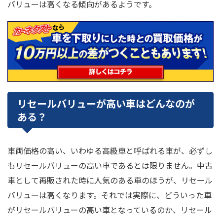
バリューは高くなる傾向があるようです。
リセールバリューが高い車はどんなのが
ある？
車両価格の高い、いわゆる高級車と呼ばれる車が、必ずし
もリセールバリューの高い車であるとは限りません。中古
車として再販された時に人気のある車のほうが、リセール
バリューは高くなります。それでは実際に、どういった車
がリセールバリューの高い車となっているのか、リセール