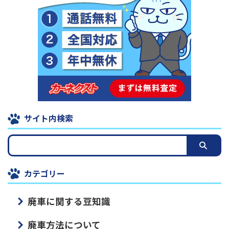
サイト内検索
カテゴリー
廃車に関する豆知識
廃車方法について