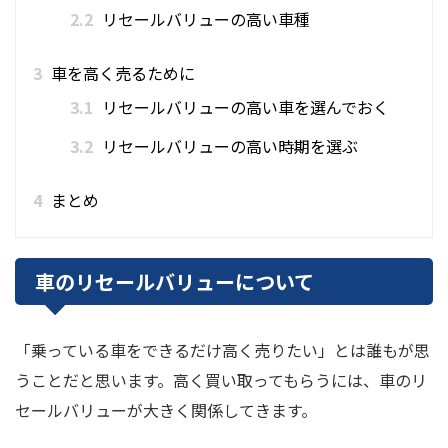
2.2
リセールバリューの高い車種
3
車を高く売るために
3.1
リセールバリューの高い車を選んでおく
3.2
リセールバリューの高い時期を選ぶ
4
まとめ
車のリセールバリューについて
「乗っている車をできるだけ高く売りたい」とは誰もが思
うことだと思います。高く買い取ってもらうには、車のリ
セールバリューが大きく関係してきます。