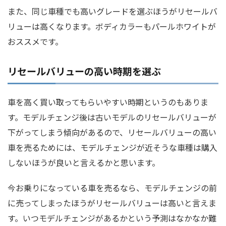
また、同じ車種でも高いグレードを選ぶほうがリセールバ
リューは高くなります。ボディカラーもパールホワイトが
おススメです。
リセールバリューの高い時期を選ぶ
車を高く買い取ってもらいやすい時期というのもありま
す。モデルチェンジ後は古いモデルのリセールバリューが
下がってしまう傾向があるので、リセールバリューの高い
車を売るためには、モデルチェンジが近そうな車種は購入
しないほうが良いと言えるかと思います。
今お乗りになっている車を売るなら、モデルチェンジの前
に売ってしまったほうがリセールバリューは高いと言えま
す。いつモデルチェンジがあるかという予測はなかなか難