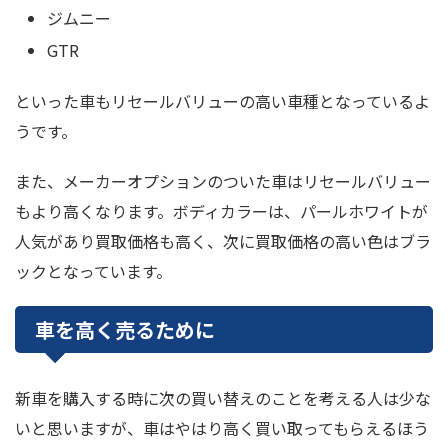
ジムニー
GTR
といった車もリセールバリューの高い車種となっているよ
うです。
また、メーカーオプションのついた車はリセールバリュー
もより高くなります。ボディカラーは、パールホワイトが
人気があり買取価格も高く、次に買取価格の高い色はブラ
ックとなっています。
車を高く売るために
新車を購入する時に次の買い替えのことを考える人は少な
いと思いますが、車はやはり高く買い取ってもらえるほう