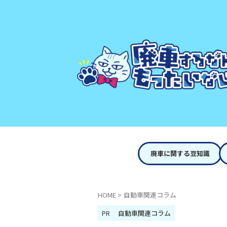
廃車に関する豆知識
HOME
>
自動車関連コラム
PR
自動車関連コラム