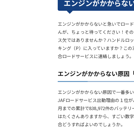
エンジンがかからな
エンジンがかからないと急いでロード
んが、ちょっと待ってください！その
ス欠ではありませんか？ハンドルロッ
キング（P）に入っていますか？この
合ロードサービスに連絡しましょう。
エンジンがかからない原因
エンジンがかからない原因で一番多い
JAFロードサービス出動理由の１位がバ
月までの累計で838,972件のバッ
はたくさんありますから、すごい数字
合どうすればよいのでしょうか。