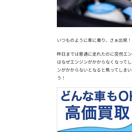
いつものように車に乗り、さぁ出発！
昨日までは普通に走れたのに突然エン
はなぜエンジンがかからなくなってし
ンがかからないとなると焦ってしまい
う！