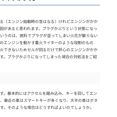
る（エンジン始動時の音はなる）けれどエンジンがかか
因があると思われます。プラグかぶりという状態になっ
いうのは、燃料でプラグが湿ってしまい火花が散らない
のエンジンを動かす着火ライターのような役割のもの
火できないためセルが回るだけで肝心のエンジンがかか
す。プラグかぶりになってしまった場合の対処法をご紹
す。基本的にはアクセルを踏み込み、キーを回してエン
、最近の車はスマートキーが多くなり、大半の車はボタ
す。そのような場合はどうすればよいのでしょうか。