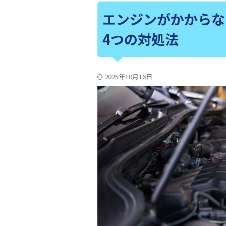
エンジンがかからな
4つの対処法
2025年10月16日