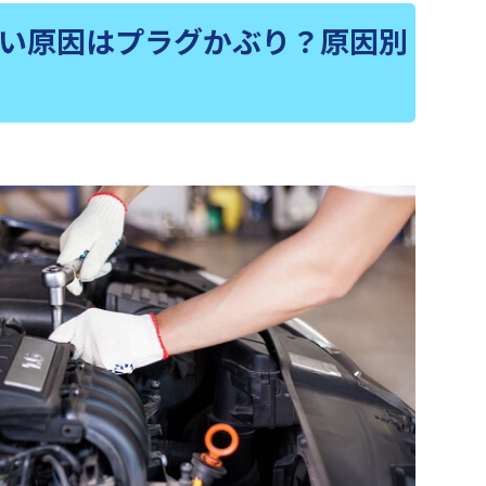
い原因はプラグかぶり？原因別