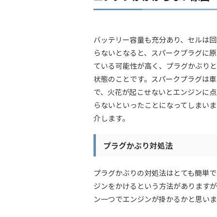
バッテリー容量も充分あり、セルは回
らないとなると、スパークプラグに原
ている可能性が高く、プラグかぶりと
状態のことです。スパークプラグは車
で、火花が起こせないとエンジンに点
らないといったことになってしまいま
介します。
プラグかぶり対処法
プラグかぶりの対処法はとても簡単で
ジンをかけるという方法がありますが
ン一つでエンジンが掛かるかと思いま