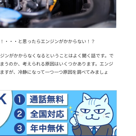
！・・・と思ったらエンジンがかからない！？
ジンがかからなくなるということはよく聞く話です。で
まうのか、考えられる原因はいくつかあります。エンジ
ますが、冷静になって一つ一つ原因を調べてみましょ