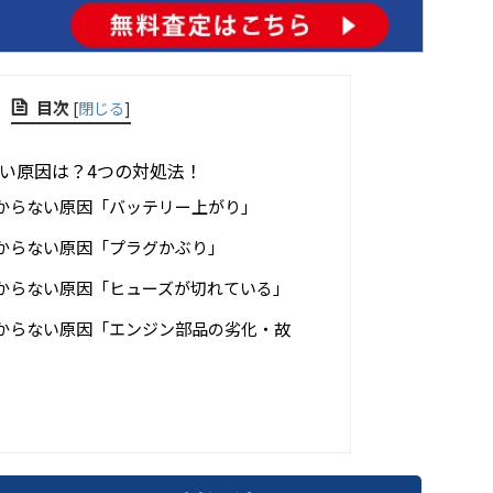
目次
[
閉じる
]
い原因は？4つの対処法！
からない原因「バッテリー上がり」
からない原因「プラグかぶり」
からない原因「ヒューズが切れている」
からない原因「エンジン部品の劣化・故