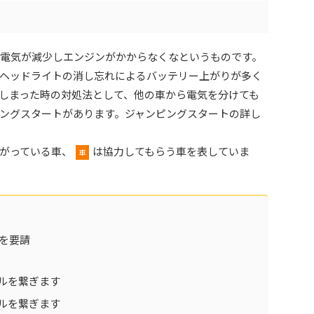
電気が減少しエンジンがかからなくなというものです。
ヘッドライトの消し忘れによるバッテリー上がりが多く
しまった時の対処法として、他の車から電気を分けても
ングスタートがあります。ジャンピングスタートの詳し
がっている車、
は協力してもらう車を表していま
車
を要請
ルを繋ぎます
ルを繋ぎます