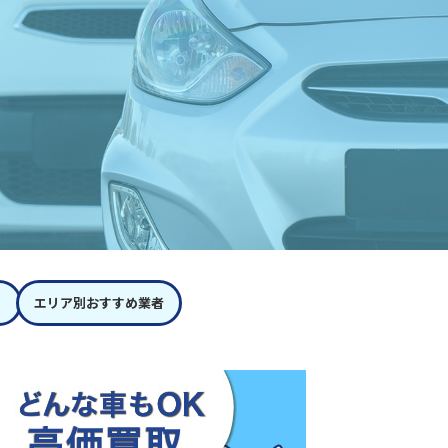
エリア別おすすめ業者