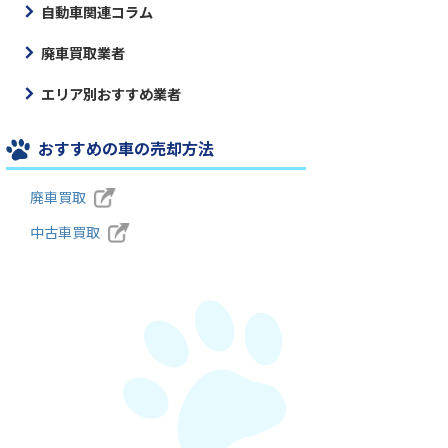
自動車関連コラム
廃車買取業者
エリア別おすすめ業者
おすすめの車の売却方法
廃車買取
中古車買取