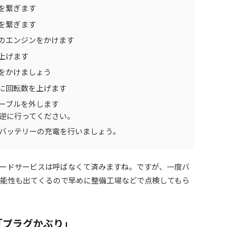
を繋ぎます
を繋ぎます
のエンジンをかけます
上げます
をかけましょう
に回転数を上げます
ーブルを外します
逆に行ってください。
しバッテリーの充電を行いましょう。
ードサービスは呼ばなくて済みますね。ですが、一度バ
能性も出てくるので早めに整備工場などで点検してもら
「プラグかぶり」