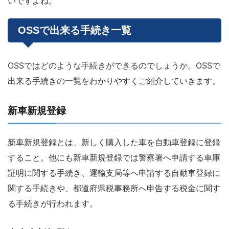
いですよね。
OSSで出来る手続き一覧
OSSではどのような手続きができるのでしょうか。OSSで
出来る手続きの一覧をわかりやすくご紹介していきます。
新車新規登録
新車新規登録とは、新しく購入した車を自動車登録に登録
すること。他にも新車新規登録では警察署へ申請する車庫
証明に関する手続き、運輸支局等へ申請する自動車登録に
関する手続きや、都道府県税事務所へ申告する税金に関す
る手続きが行われます。