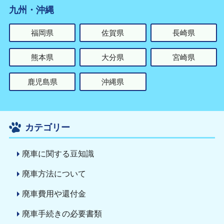
九州・沖縄
福岡県
佐賀県
長崎県
熊本県
大分県
宮崎県
鹿児島県
沖縄県
カテゴリー
廃車に関する豆知識
廃車方法について
廃車費用や還付金
廃車手続きの必要書類