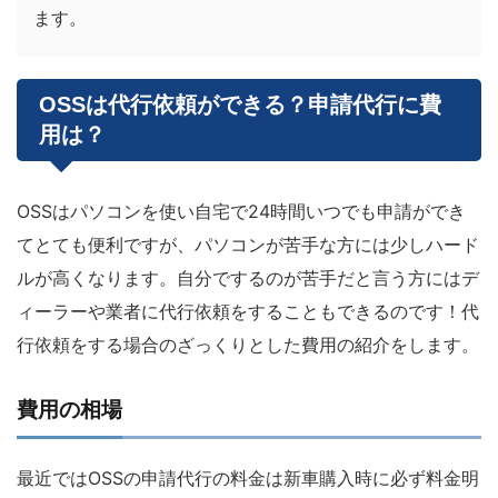
ます。
OSSは代行依頼ができる？申請代行に費
用は？
OSSはパソコンを使い自宅で24時間いつでも申請ができ
てとても便利ですが、パソコンが苦手な方には少しハード
ルが高くなります。自分でするのが苦手だと言う方にはデ
ィーラーや業者に代行依頼をすることもできるのです！代
行依頼をする場合のざっくりとした費用の紹介をします。
費用の相場
最近ではOSSの申請代行の料金は新車購入時に必ず料金明