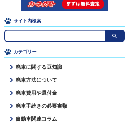
サイト内検索
カテゴリー
廃車に関する豆知識
廃車方法について
廃車費用や還付金
廃車手続きの必要書類
自動車関連コラム