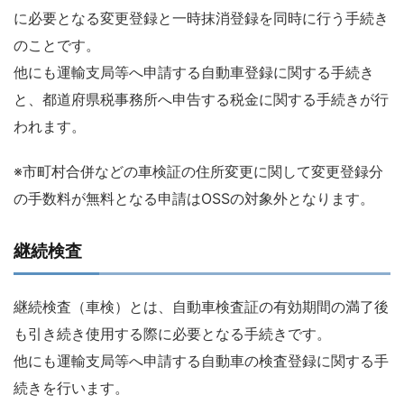
に必要となる変更登録と一時抹消登録を同時に行う手続き
のことです。
他にも運輸支局等へ申請する自動車登録に関する手続き
と、都道府県税事務所へ申告する税金に関する手続きが行
われます。
※市町村合併などの車検証の住所変更に関して変更登録分
の手数料が無料となる申請はOSSの対象外となります。
継続検査
継続検査（車検）とは、自動車検査証の有効期間の満了後
も引き続き使用する際に必要となる手続きです。
他にも運輸支局等へ申請する自動車の検査登録に関する手
続きを行います。