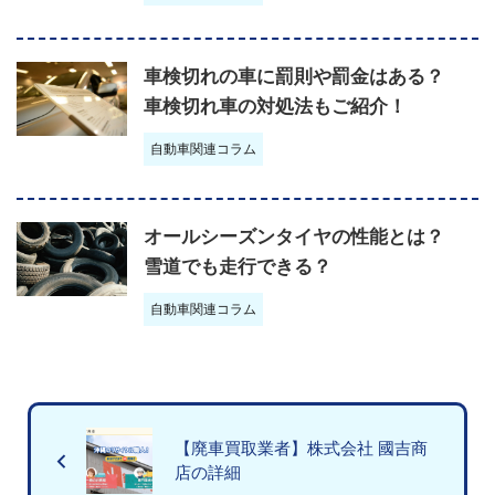
車検切れの車に罰則や罰金はある？
車検切れ車の対処法もご紹介！
自動車関連コラム
オールシーズンタイヤの性能とは？
雪道でも走行できる？
自動車関連コラム
【廃車買取業者】株式会社 國吉商
店の詳細