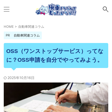
HOME
>
自動車関連コラム
PR
自動車関連コラム
OSS（ワンストップサービス）ってな
に？OSS申請を自分でやってみよう。
2025年10月16日