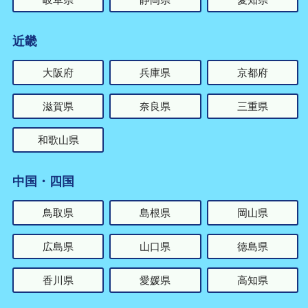
近畿
大阪府
兵庫県
京都府
滋賀県
奈良県
三重県
和歌山県
中国・四国
鳥取県
島根県
岡山県
広島県
山口県
徳島県
香川県
愛媛県
高知県