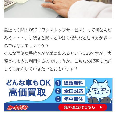
最近よく聞くOSS（ワンストップサービス）って何なんだ
ろう・・・。手続きと聞くとやはり億劫だと思う方が多い
のではないでしょうか？
そんな面倒な手続きが簡単に出来るというOSSですが、実
際どのように利用するのでしょうか。こちらの記事では詳
しくご紹介していきたいとおもいます！