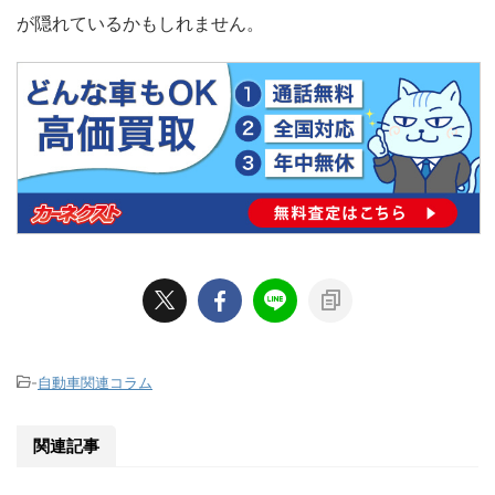
が隠れているかもしれません。
-
自動車関連コラム
関連記事