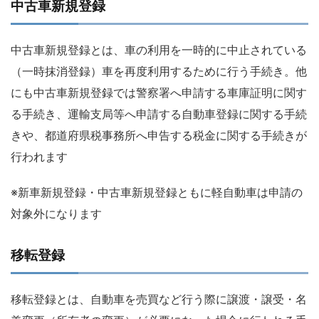
中古車新規登録
中古車新規登録とは、車の利用を一時的に中止されている
（一時抹消登録）車を再度利用するために行う手続き。他
にも中古車新規登録では警察署へ申請する車庫証明に関す
る手続き、運輸支局等へ申請する自動車登録に関する手続
きや、都道府県税事務所へ申告する税金に関する手続きが
行われます
※新車新規登録・中古車新規登録ともに軽自動車は申請の
対象外になります
移転登録
移転登録とは、自動車を売買など行う際に譲渡・譲受・名