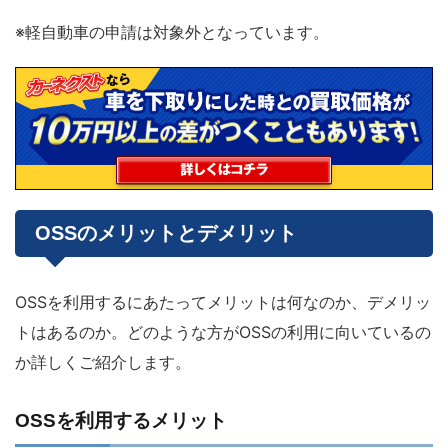
※軽自動車の申請は対象外となっています。
OSSのメリットとデメリット
OSSを利用するにあたってメリットは何なのか、デメリッ
トはあるのか。どのような方がOSSの利用に向いているの
か詳しくご紹介します。
OSSを利用するメリット