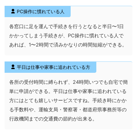
PC操作に慣れている人
各窓口に足を運んで手続きを行うとなると半日〜1日
かかってしまう手続きが、PC操作に慣れている人で
あれば、1〜2時間で済みかなりの時間短縮ができる。
平日は仕事や家事に追われている方
各所の受付時間に縛られず、24時間いつでも自宅で簡
単に申請ができる。平日は仕事や家事に追われている
方にはとても嬉しいサービスですね。手続き時にかか
る手数料や、運輸支局・警察署・都道府県事務所等の
行政機関までの交通費の節約が出来る。