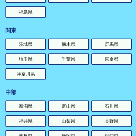
福島県
関東
茨城県
栃木県
群馬県
埼玉県
千葉県
東京都
神奈川県
中部
新潟県
富山県
石川県
福井県
山梨県
長野県
岐阜県
静岡県
愛知県