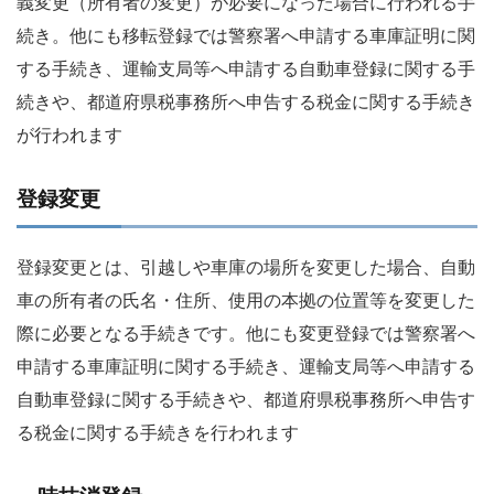
義変更（所有者の変更）が必要になった場合に行われる手
続き。他にも移転登録では警察署へ申請する車庫証明に関
する手続き、運輸支局等へ申請する自動車登録に関する手
続きや、都道府県税事務所へ申告する税金に関する手続き
が行われます
登録変更
登録変更とは、引越しや車庫の場所を変更した場合、自動
車の所有者の氏名・住所、使用の本拠の位置等を変更した
際に必要となる手続きです。他にも変更登録では警察署へ
申請する車庫証明に関する手続き、運輸支局等へ申請する
自動車登録に関する手続きや、都道府県税事務所へ申告す
る税金に関する手続きを行われます