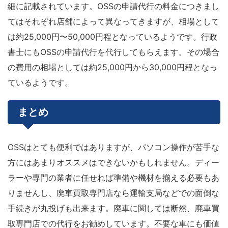
細に記載されています。OSSの申請代行の料金につきまし
てはそれぞれ店舗によって異なってきますが、相場として
は約25,000円〜50,000円程となっているようです。行政
書士にもOSSの申請代行を代行してもらえます。その場合
の費用の相場としては約25,000円から30,000円程となっ
ているようです。
まとめ
OSSはとても便利ではありますが、パソコン操作が苦手な
方にはあまりオススメはできないかもしれません。ディー
ラーや専門の業者に任せれば準備や機材を揃える必要もあ
りませんし、廃車買取専門店なら運輸支局などでの面倒な
手続きが丸投げも出来ます。廃車に関しては断然、廃車買
取専門店での代行をお勧めしています。不要な車にも価値