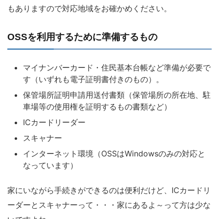
もありますので対応地域をお確かめください。
OSSを利用するために準備するもの
マイナンバーカード・住民基本台帳など準備が必要で
す（いずれも電子証明書付きのもの）。
保管場所証明申請用送付書類（保管場所の所在地、駐
車場等の使用権を証明するもの書類など）
ICカードリーダー
スキャナー
インターネット環境（OSSはWindowsのみの対応と
なっています）
家にいながら手続きができるのは便利だけど、ICカードリ
ーダーとスキャナーって・・・家にあるよ～って方は少な