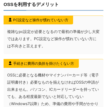
OSSを利用するデメリット
PC設定など操作が慣れていない方
複雑なpc設定が必要となるので最初の準備が少し大変
ではあります。PC設定など操作が慣れていない方に
は不向きと言えます。
手続きに費用の負担を掛けたくない方
OSSに必要となる機材やマイナンバーカード等（電子
証明書付き）必要なものを揃えなければOSSの申請が
出来ません。パソコン、ICカードリーダーを持ってい
ても、ある程度最新でないと対応していない
（Windows7以降）ため、準備の費用や手間がかかり