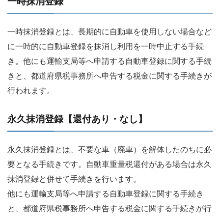
一時抹消登録
一時抹消登録とは、長期的に自動車を使用しない場合など
に一時的に自動車登録を抹消し利用を一時中止する手続
き。他にも運輸支局等へ申請する自動車登録に関する手続
きと、都道府県税事務所へ申告する税金に関する手続きが
行われます。
永久抹消登録【還付あり・なし】
永久抹消登録とは、不要な車（廃車）を解体したのちに必
要となる手続きです。自動車重量税還付がある場合は永久
抹消登録と併せて手続きを行います。
他にも運輸支局等へ申請する自動車登録に関する手続き
と、都道府県税事務所へ申告する税金に関する手続きが行