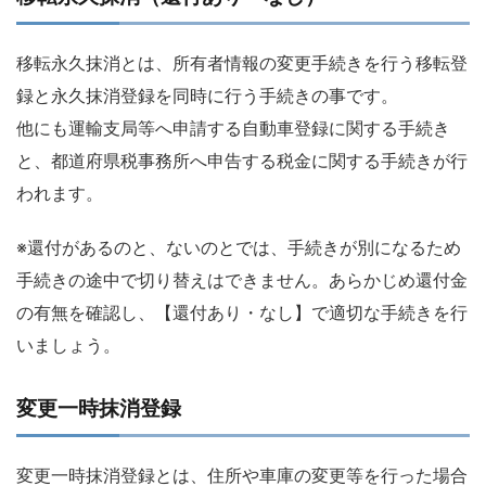
移転永久抹消とは、所有者情報の変更手続きを行う移転登
録と永久抹消登録を同時に行う手続きの事です。
他にも運輸支局等へ申請する自動車登録に関する手続き
と、都道府県税事務所へ申告する税金に関する手続きが行
われます。
※還付があるのと、ないのとでは、手続きが別になるため
手続きの途中で切り替えはできません。あらかじめ還付金
の有無を確認し、【還付あり・なし】で適切な手続きを行
いましょう。
変更一時抹消登録
変更一時抹消登録とは、住所や車庫の変更等を行った場合