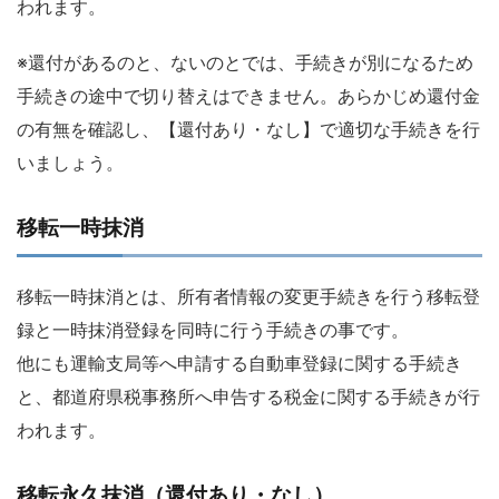
われます。
※還付があるのと、ないのとでは、手続きが別になるため
手続きの途中で切り替えはできません。あらかじめ還付金
の有無を確認し、【還付あり・なし】で適切な手続きを行
いましょう。
移転一時抹消
移転一時抹消とは、所有者情報の変更手続きを行う移転登
録と一時抹消登録を同時に行う手続きの事です。
他にも運輸支局等へ申請する自動車登録に関する手続き
と、都道府県税事務所へ申告する税金に関する手続きが行
われます。
移転永久抹消（還付あり・なし）