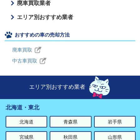
廃車買取業者
エリア別おすすめ業者
おすすめの車の売却方法
廃車買取
中古車買取
エリア別おすすめ業者
北海道・東北
北海道
青森県
岩手県
宮城県
秋田県
山形県