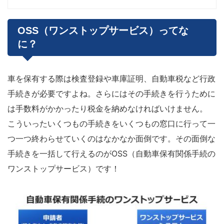
OSS（ワンストップサービス）ってな
に？
車を保有する際は検査登録や車庫証明、自動車税など行政
手続きが必要ですよね。さらにはその手続きを行うために
は手数料がかかったり税金を納めなければいけません。
こういったいくつもの手続きをいくつもの窓口に行って一
つ一つ終わらせていくのはなかなか面倒です。その面倒な
手続きを一括して行えるのがOSS（自動車保有関係手続の
ワンストップサービス）です！