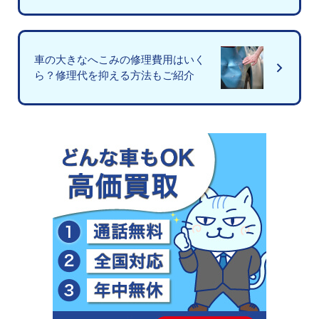
車の大きなへこみの修理費用はいく
ら？修理代を抑える方法もご紹介