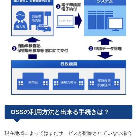
OSSの利用方法と出来る手続きは？
現在地域によってはまだサービスが開始されていない場合