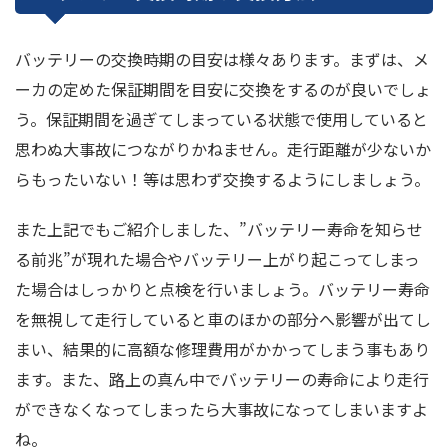
バッテリーの交換時期の目安は様々あります。まずは、メ
ーカの定めた保証期間を目安に交換をするのが良いでしょ
う。保証期間を過ぎてしまっている状態で使用していると
思わぬ大事故につながりかねません。走行距離が少ないか
らもったいない！等は思わず交換するようにしましょう。
また上記でもご紹介しました、”バッテリー寿命を知らせ
る前兆”が現れた場合やバッテリー上がり起こってしまっ
た場合はしっかりと点検を行いましょう。バッテリー寿命
を無視して走行していると車のほかの部分へ影響が出てし
まい、結果的に高額な修理費用がかかってしまう事もあり
ます。また、路上の真ん中でバッテリーの寿命により走行
ができなくなってしまったら大事故になってしまいますよ
ね。