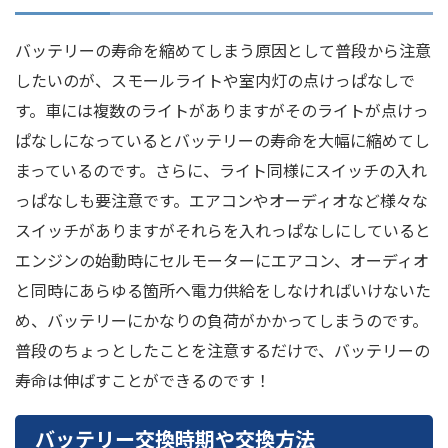
バッテリーの寿命を縮めてしまう原因として普段から注意
したいのが、スモールライトや室内灯の点けっぱなしで
す。車には複数のライトがありますがそのライトが点けっ
ぱなしになっているとバッテリーの寿命を大幅に縮めてし
まっているのです。さらに、ライト同様にスイッチの入れ
っぱなしも要注意です。エアコンやオーディオなど様々な
スイッチがありますがそれらを入れっぱなしにしていると
エンジンの始動時にセルモーターにエアコン、オーディオ
と同時にあらゆる箇所へ電力供給をしなければいけないた
め、バッテリーにかなりの負荷がかかってしまうのです。
普段のちょっとしたことを注意するだけで、バッテリーの
寿命は伸ばすことができるのです！
バッテリー交換時期や交換方法