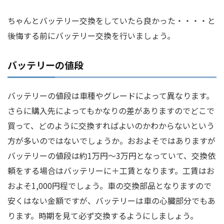
ちゃんとバッテリー交換をしていたら良かった・・・・と
後悔する前にバッテリー交換を行いましょう。
バッテリーの値段
バッテリーの値段は車種やグレードによって異なります。
さらに購入先によってもかなりの差がありますのでどこで
買って、どのように交換すればよいのかわからないという
方が多いのではないでしょうか。おおよそではありますが
バッテリーの値段は約1万円～3万円となっていて、交換依
頼をする場合はバッテリーに＋工賃となります。工賃はお
およそ1,000円程でしょう。車の交換部品となりますので
安くはない金額ですが、バッテリーは車の心臓部分でもあ
ります。時期を見て必ず交換するようにしましょう。