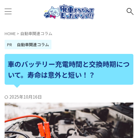
HOME
>
自動車関連コラム
PR
自動車関連コラム
車のバッテリー充電時間と交換時期につ
いて。寿命は意外と短い！？
2025年10月16日