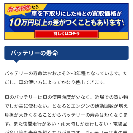
バッテリーの寿命
バッテリーの寿命はおおよそ2～3年程となっています。た
だし、車の使い方によってかなり差出てきます。
車のバッテリーは車の使用頻度が少なく、近場での買い物
でしか主に使わない。となるとエンジンの始動回数が増え
負担が大きくなることからバッテリーの寿命は短くなりま
す。また夜間走行が多い・雨天時しか走行しない・電装品
が多い等も寿命を短くなりがちです。バッテリーは車の乗