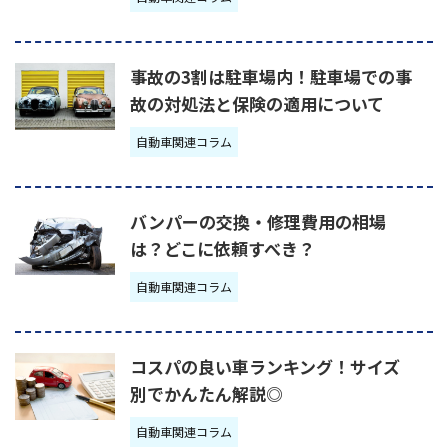
事故の3割は駐車場内！駐車場での事
故の対処法と保険の適用について
自動車関連コラム
バンパーの交換・修理費用の相場
は？どこに依頼すべき？
自動車関連コラム
コスパの良い車ランキング！サイズ
別でかんたん解説◎
自動車関連コラム