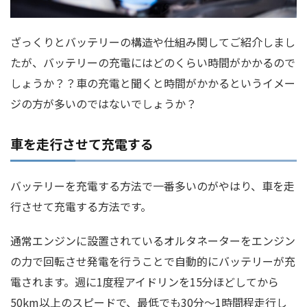
ざっくりとバッテリーの構造や仕組み関してご紹介しまし
たが、バッテリーの充電にはどのくらい時間がかかるので
しょうか？？車の充電と聞くと時間がかかるというイメー
ジの方が多いのではないでしょうか？
車を走行させて充電する
バッテリーを充電する方法で一番多いのがやはり、車を走
行させて充電する方法です。
通常エンジンに設置されているオルタネーターをエンジン
の力で回転させ発電を行うことで自動的にバッテリーが充
電されます。週に1度程アイドリンを15分ほどしてから
50km以上のスピードで、最低でも30分～1時間程走行し