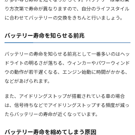
り方次第で寿命が異なりますので、自分のライフスタイル
に合わせてバッテリーの交換をきちんと行いましょう。
バッテリー寿命を知らせる前兆
バッテリーの寿命を知らせる前兆として一番多いのはヘッ
ドライトの明るさが落ちる、ウィンカーやパワーウィンド
ウの動作が若干遅くなる、エンジン始動に時間がかかる、
などがあげられます。
また、アイドリングストップが搭載されている車の場合
は、信号待ちなどでアイドリングストップする頻度が減っ
たらバッテリーの寿命が近くなっています。
バッテリー寿命を縮めてしまう原因