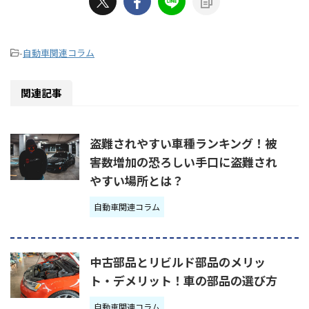
-
自動車関連コラム
関連記事
盗難されやすい車種ランキング！被
害数増加の恐ろしい手口に盗難され
やすい場所とは？
自動車関連コラム
中古部品とリビルド部品のメリッ
ト・デメリット！車の部品の選び方
自動車関連コラム