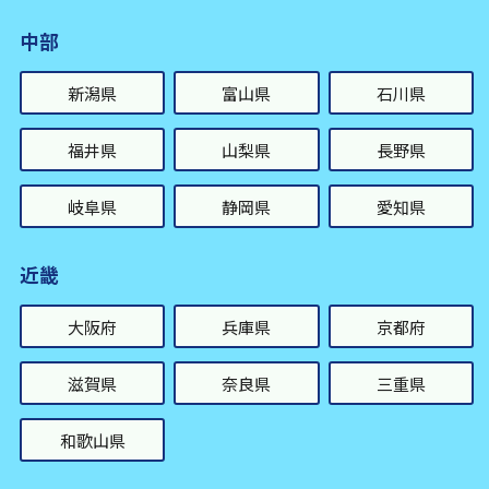
中部
新潟県
富山県
石川県
福井県
山梨県
長野県
岐阜県
静岡県
愛知県
近畿
大阪府
兵庫県
京都府
滋賀県
奈良県
三重県
和歌山県