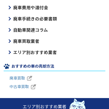
廃車費用や還付金
廃車手続きの必要書類
自動車関連コラム
廃車買取業者
エリア別おすすめ業者
おすすめの車の売却方法
廃車買取
中古車買取
エリア別おすすめ業者