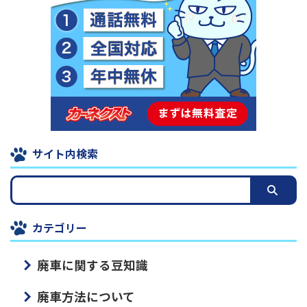
サイト内検索
カテゴリー
廃車に関する豆知識
廃車方法について