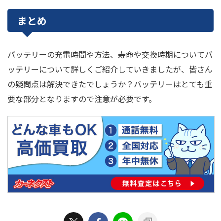
まとめ
バッテリーの充電時間や方法、寿命や交換時期についてバ
ッテリーについて詳しくご紹介していきましたが、皆さん
の疑問点は解決できたでしょうか？バッテリーはとても重
要な部分となりますので注意が必要です。