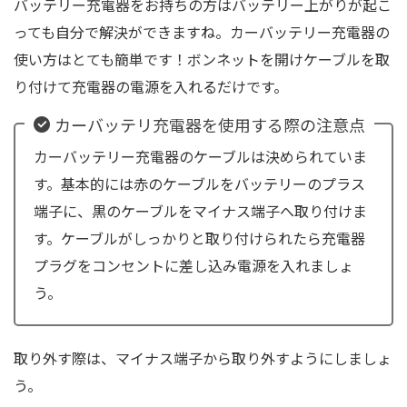
バッテリー充電器をお持ちの方はバッテリー上がりが起こ
っても自分で解決ができますね。カーバッテリー充電器の
使い方はとても簡単です！ボンネットを開けケーブルを取
り付けて充電器の電源を入れるだけです。
カーバッテリ充電器を使用する際の注意点
カーバッテリー充電器のケーブルは決められていま
す。基本的には赤のケーブルをバッテリーのプラス
端子に、黒のケーブルをマイナス端子へ取り付けま
す。ケーブルがしっかりと取り付けられたら充電器
プラグをコンセントに差し込み電源を入れましょ
う。
取り外す際は、マイナス端子から取り外すようにしましょ
う。