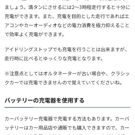
ましょう。満タンにさせるには2～3時程走行すると十分に
充電ができます。また、充電を目的とした走行であればエ
アコンやカーオーディオなどの電力消費を極力抑えること
で効率よく充電ができます。
アイドリングストップでも充電を行うことは出来ますが、
走行時に比べるとゆっくりな充電となります。
※注意点としてはオルタネーターが古い場合や、クラシッ
クカーでは充電できませんので覚えていてくださいね。
バッテリーの充電器を使用する
カーバッテリー充電器で充電する方法もあります。カーバ
ッテリーはカー用品店や通販でも購入できますので、カー