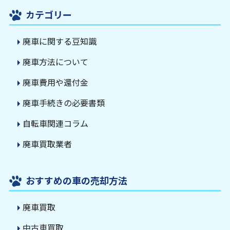
カテゴリー
廃車に関する豆知識
廃車方法について
廃車費用や還付金
廃車手続きの必要書類
自転車関連コラム
廃車買取業者
おすすめの車の売却方法
廃車買取
中古車買取