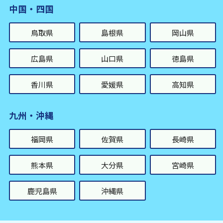
中国・四国
鳥取県
島根県
岡山県
広島県
山口県
徳島県
香川県
愛媛県
高知県
九州・沖縄
福岡県
佐賀県
長崎県
熊本県
大分県
宮崎県
鹿児島県
沖縄県