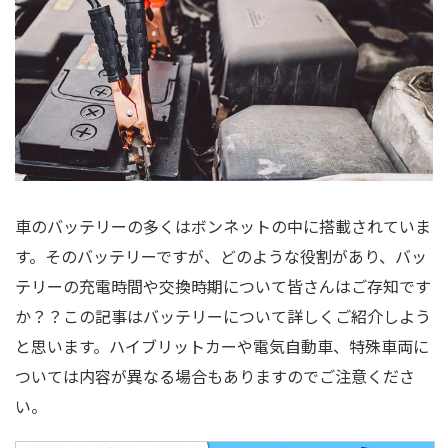
車のバッテリーの多くはボンネットの中に搭載されていま
す。そのバッテリーですが、どのような役割があり、バッ
テリーの充電時間や交換時期について皆さんはご存知です
か？？この記事はバッテリーについて詳しくご紹介しよう
と思います。ハイブリットカーや電気自動車、特殊車両に
ついては内容が異なる場合もありますのでご注意くださ
い。