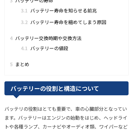
3
バッテリーの寿命
3.1
バッテリー寿命を知らせる前兆
3.2
バッテリー寿命を縮めてしまう原因
4
バッテリー交換時期や交換方法
4.1
バッテリーの値段
5
まとめ
バッテリーの役割と構造について
バッテリの役割はとても重要で、車の心臓部分となってい
ます。バッテリーはエンジンの始動をはじめ、ヘッドライ
トや各種ランプ、カーナビやオーディオ類、ワイパーなど