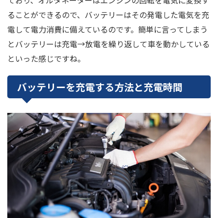
ることができるので、バッテリーはその発電した電気を充
電して電力消費に備えているのです。簡単に言ってしまう
とバッテリーは充電→放電を繰り返して車を動かしている
といった感じですね。
バッテリーを充電する方法と充電時間