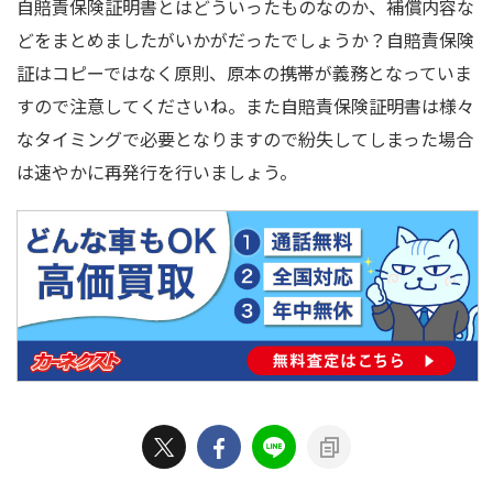
自賠責保険証明書とはどういったものなのか、補償内容な
どをまとめましたがいかがだったでしょうか？自賠責保険
証はコピーではなく原則、原本の携帯が義務となっていま
すので注意してくださいね。また自賠責保険証明書は様々
なタイミングで必要となりますので紛失してしまった場合
は速やかに再発行を行いましょう。