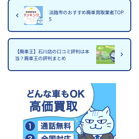
淡路市のおすすめ廃車買取業者TOP
5
【廃車王】石川店の口コミ評判は本
当？廃車王の評判まとめ