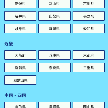
新潟県
富山県
石川県
福井県
山梨県
長野県
岐阜県
静岡県
愛知県
近畿
大阪府
兵庫県
京都府
滋賀県
奈良県
三重県
和歌山県
中国・四国
鳥取県
島根県
岡山県