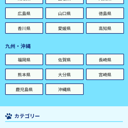
広島県
山口県
徳島県
香川県
愛媛県
高知県
九州・沖縄
福岡県
佐賀県
長崎県
熊本県
大分県
宮崎県
鹿児島県
沖縄県
カテゴリー