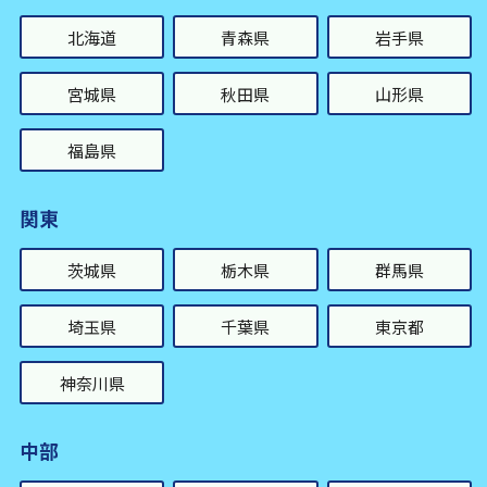
北海道
青森県
岩手県
宮城県
秋田県
山形県
福島県
関東
茨城県
栃木県
群馬県
埼玉県
千葉県
東京都
神奈川県
中部