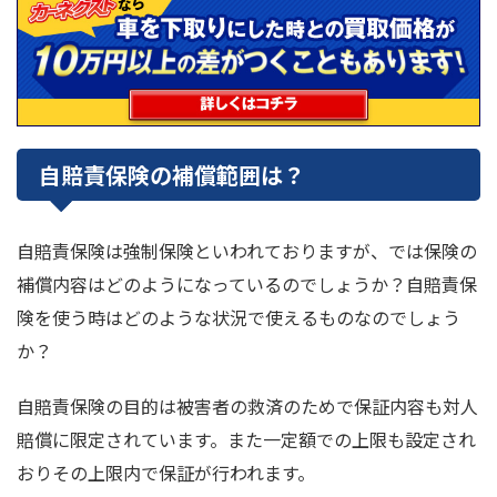
自賠責保険の補償範囲は？
自賠責保険は強制保険といわれておりますが、では保険の
補償内容はどのようになっているのでしょうか？自賠責保
険を使う時はどのような状況で使えるものなのでしょう
か？
自賠責保険の目的は被害者の救済のためで保証内容も対人
賠償に限定されています。また一定額での上限も設定され
おりその上限内で保証が行われます。