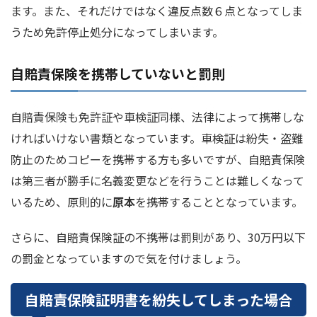
ます。また、それだけではなく違反点数６点となってしま
うため免許停止処分になってしまいます。
自賠責保険を携帯していないと罰則
自賠責保険も免許証や車検証同様、法律によって携帯しな
ければいけない書類となっています。車検証は紛失・盗難
防止のためコピーを携帯する方も多いですが、自賠責保険
は第三者が勝手に名義変更などを行うことは難しくなって
いるため、原則的に
原本
を携帯することとなっています。
さらに、自賠責保険証の不携帯は罰則があり、30万円以下
の罰金となっていますので気を付けましょう。
自賠責保険証明書を紛失してしまった場合