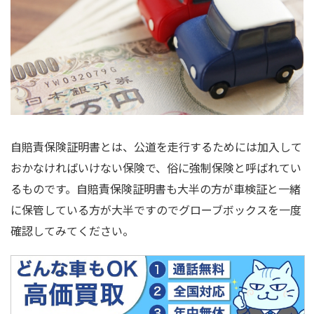
自賠責保険証明書とは、公道を走行するためには加入して
おかなければいけない保険で、俗に強制保険と呼ばれてい
るものです。自賠責保険証明書も大半の方が車検証と一緒
に保管している方が大半ですのでグローブボックスを一度
確認してみてください。