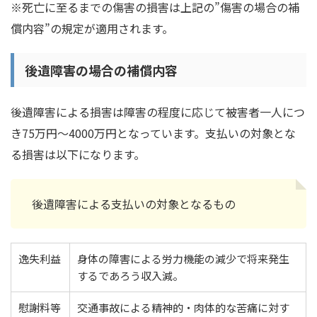
※死亡に至るまでの傷害の損害は上記の”傷害の場合の補
償内容”の規定が適用されます。
後遺障害の場合の補償内容
後遺障害による損害は障害の程度に応じて被害者一人につ
き75万円～4000万円となっています。支払いの対象とな
る損害は以下になります。
後遺障害による支払いの対象となるもの
逸失利益
身体の障害による労力機能の減少で将来発生
するであろう収入減。
慰謝料等
交通事故による精神的・肉体的な苦痛に対す