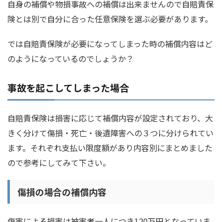
自身の補償や物損事故への補償は出来ませんので自賠責保
険とは別で自分に合った任意保険を選ぶ必要があります。
では自賠責保険が必要になってしまった時の補償内容はど
のようになっているのでしょうか？
事故を起こしてしまった場合
自賠責保険は損害に応じて補償内容が設定されており、大
きく分けて傷損・死亡・後遺障害への３つに分けられてい
ます。それぞれ支払い限度額があり内容別にまとめました
ので参考にしてみて下さい。
傷損の場合の補償内容
傷害による損害は被害者一人につき120万円となっていま