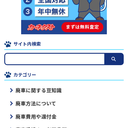
サイト内検索
カテゴリー
廃車に関する豆知識
廃車方法について
廃車費用や還付金