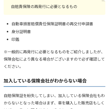
自賠責保険の再発行に必要となるもの
自動車損害賠償責任保険証明書の再交付申請書
身分証明書
印鑑
※一般的に再発行に必要となるものをご紹介しましたが、
保険会社により異なる場合がございますので必ず確認して
ください。
加入している保険会社がわからない場合
自賠保険証を紛失してしまい、加入している保険会社もわ
からないとなった場合はまず、車を購入した販売店もしく