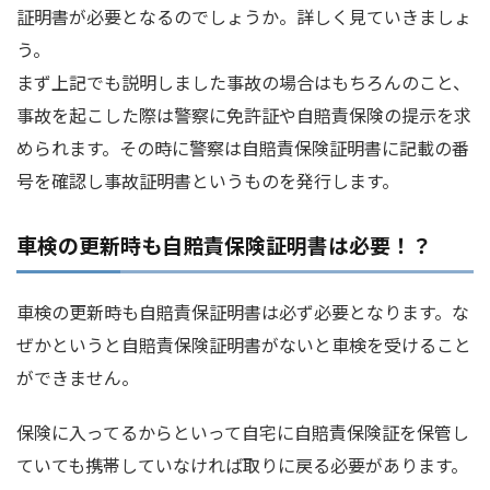
証明書が必要となるのでしょうか。詳しく見ていきましょ
う。
まず上記でも説明しました事故の場合はもちろんのこと、
事故を起こした際は警察に免許証や自賠責保険の提示を求
められます。その時に警察は自賠責保険証明書に記載の番
号を確認し事故証明書というものを発行します。
車検の更新時も自賠責保険証明書は必要！？
車検の更新時も自賠責保証明書は必ず必要となります。な
ぜかというと自賠責保険証明書がないと車検を受けること
ができません。
保険に入ってるからといって自宅に自賠責保険証を保管し
ていても携帯していなければ取りに戻る必要があります。