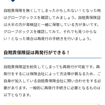
自賠責保険を無くしてしまったかもしれない！となった時
はグローブボックスを確認してみましょう。自賠責保険証
は大半の方が車検証と一緒に保管している方が多いです。
グローブボックスを確認してみて、それでも見つからな
い！となった場合は再発行の手続きを行いましょう。
自賠責保険証は再発行ができる！
自賠責保険証を紛失してしまっても再発行が可能です。再
発行をするには保険会社によって方法等が異なるため、ご
自身が加入している自賠責保険会社に問い合わせをする必
要があります。一般的に再発行手続きに必要となるものは
以下となります。