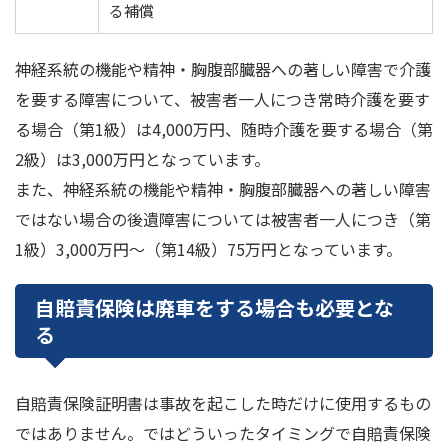
る補償
神経系統の機能や精神・胸腹部臓器への著しい障害で介護
を要する障害について、被害者一人につき常時介護を要す
る場合（第1級）は4,000万円、随時介護を要する場合（第
2級）は3,000万円となっています。
また、神経系統の機能や精神・胸腹部臓器への著しい障害
ではない場合の後遺障害については被害者一人につき（第
1級）3,000万円～（第14級）75万円となっています。
自賠責保険は廃車をする場合も必要とな
る
自賠責保険証明書は事故を起こした時だけに使用するもの
ではありません。ではどういったタイミングで自賠責保険