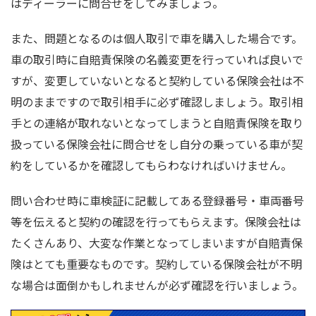
はディーラーに問合せをしてみましょう。
また、問題となるのは個人取引で車を購入した場合です。
車の取引時に自賠責保険の名義変更を行っていれば良いで
すが、変更していないとなると契約している保険会社は不
明のままですので取引相手に必ず確認しましょう。取引相
手との連絡が取れないとなってしまうと自賠責保険を取り
扱っている保険会社に問合せをし自分の乗っている車が契
約をしているかを確認してもらわなければいけません。
問い合わせ時に車検証に記載してある登録番号・車両番号
等を伝えると契約の確認を行ってもらえます。保険会社は
たくさんあり、大変な作業となってしまいますが自賠責保
険はとても重要なものです。契約している保険会社が不明
な場合は面倒かもしれませんが必ず確認を行いましょう。