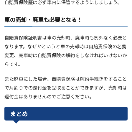
自賠責保険証は必ず車内に保管するようにしましょう。
車の売却・廃車も必要となる！
自賠責保険証明書は車の売却時、廃車時も例外なく必要と
なります。なぜかというと車の売却時は自賠責保険の名義
変更、廃車時は自賠責保険の解約をしなければいけないか
らです。
また廃車にした場合、自賠責保険は解約手続きをすること
で月割りでの還付金を受取ることができますが、売却時は
還付金はありませんのでご注意ください。
まとめ