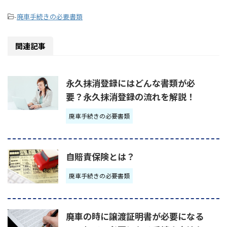
-
廃車手続きの必要書類
関連記事
永久抹消登録にはどんな書類が必
要？永久抹消登録の流れを解説！
廃車手続きの必要書類
自賠責保険とは？
廃車手続きの必要書類
廃車の時に譲渡証明書が必要になる