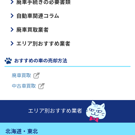
廃車手続きの必要書類
自動車関連コラム
廃車買取業者
エリア別おすすめ業者
おすすめの車の売却方法
廃車買取
中古車買取
エリア別おすすめ業者
北海道・東北