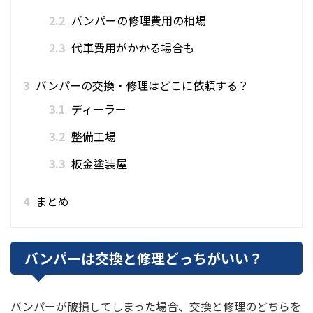
2.2
バンパーの修理費用の相場
2.3
代車費用がかかる場合も
3
バンパーの交換・修理はどこに依頼する？
3.1
ディーラー
3.2
整備工場
3.3
板金塗装屋
4
まとめ
バンパーは交換と修理どっちがいい？
バンパーが破損してしまった場合、交換と修理のどちらを