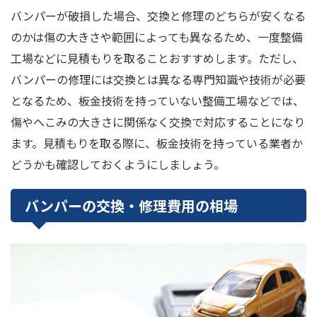
バンパーが破損した場合、交換と修理のどちらが安くなる
のかは傷の大きさや範囲によっても異なるため、一度整備
工場などに見積もりを取ることおすすめします。ただし、
バンパーの修理には交換とは異なる専門知識や技術が必要
となるため、板金技術を持っていない整備工場などでは、
傷やへこみの大きさに関係なく交換で対応することになり
ます。見積もりを取る際に、板金技術を持っている業者か
どうかも確認しておくようにしましょう。
バンパーの交換・修理費用の相場