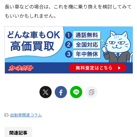
長い車などの場合は、これを機に乗り換えを検討してみて
もいいかもしれません。
-
自動車関連コラム
関連記事