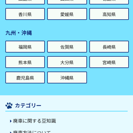
香川県
愛媛県
高知県
九州・沖縄
福岡県
佐賀県
長崎県
熊本県
大分県
宮崎県
鹿児島県
沖縄県
カテゴリー
廃車に関する豆知識
廃車方法について