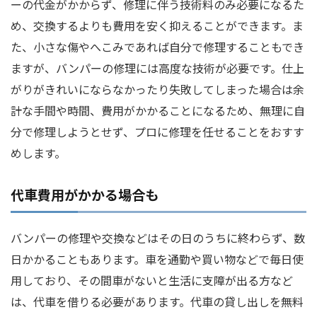
ーの代金がかからず、修理に伴う技術料のみ必要になるた
め、交換するよりも費用を安く抑えることができます。ま
た、小さな傷やへこみであれば自分で修理することもでき
ますが、バンパーの修理には高度な技術が必要です。仕上
がりがきれいにならなかったり失敗してしまった場合は余
計な手間や時間、費用がかかることになるため、無理に自
分で修理しようとせず、プロに修理を任せることをおすす
めします。
代車費用がかかる場合も
バンパーの修理や交換などはその日のうちに終わらず、数
日かかることもあります。車を通勤や買い物などで毎日使
用しており、その間車がないと生活に支障が出る方など
は、代車を借りる必要があります。代車の貸し出しを無料