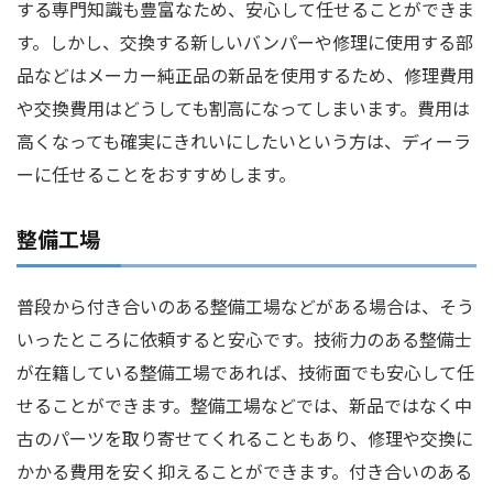
する専門知識も豊富なため、安心して任せることができま
す。しかし、交換する新しいバンパーや修理に使用する部
品などはメーカー純正品の新品を使用するため、修理費用
や交換費用はどうしても割高になってしまいます。費用は
高くなっても確実にきれいにしたいという方は、ディーラ
ーに任せることをおすすめします。
整備工場
普段から付き合いのある整備工場などがある場合は、そう
いったところに依頼すると安心です。技術力のある整備士
が在籍している整備工場であれば、技術面でも安心して任
せることができます。整備工場などでは、新品ではなく中
古のパーツを取り寄せてくれることもあり、修理や交換に
かかる費用を安く抑えることができます。付き合いのある