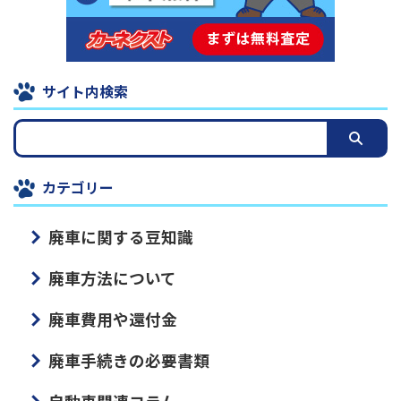
サイト内検索
カテゴリー
廃車に関する豆知識
廃車方法について
廃車費用や還付金
廃車手続きの必要書類