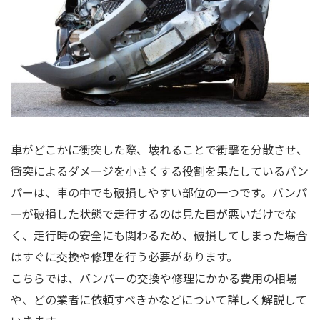
車がどこかに衝突した際、壊れることで衝撃を分散させ、
衝突によるダメージを小さくする役割を果たしているバン
パーは、車の中でも破損しやすい部位の一つです。バンパ
ーが破損した状態で走行するのは見た目が悪いだけでな
く、走行時の安全にも関わるため、破損してしまった場合
はすぐに交換や修理を行う必要があります。
こちらでは、バンパーの交換や修理にかかる費用の相場
や、どの業者に依頼すべきかなどについて詳しく解説して