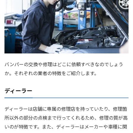
バンパーの交換や修理はどこに依頼すべきなのでしょう
か。それぞれの業者の特徴をご紹介します。
ディーラー
ディーラーは店舗に専属の修理店を持っていたり、修理箇
所以外の部分の点検まで行ってくれるため、修理の質が高
いのが特徴です。また、ディーラーはメーカーや車種に関