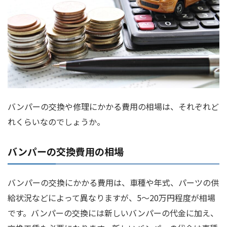
バンパーの交換や修理にかかる費用の相場は、それぞれど
れくらいなのでしょうか。
バンパーの交換費用の相場
バンパーの交換にかかる費用は、車種や年式、パーツの供
給状況などによって異なりますが、5～20万円程度が相場
です。バンパーの交換には新しいバンパーの代金に加え、