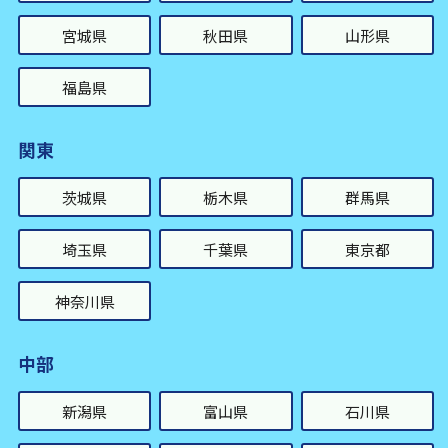
宮城県
秋田県
山形県
福島県
関東
茨城県
栃木県
群馬県
埼玉県
千葉県
東京都
神奈川県
中部
新潟県
富山県
石川県