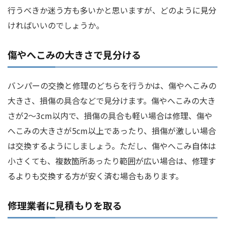
行うべきか迷う方も多いかと思いますが、どのように見分
ければいいのでしょうか。
傷やへこみの大きさで見分ける
バンパーの交換と修理のどちらを行うかは、傷やへこみの
大きさ、損傷の具合などで見分けます。傷やへこみの大き
さが2～3cm以内で、損傷の具合も軽い場合は修理、傷や
へこみの大きさが5cm以上であったり、損傷が激しい場合
は交換するようにしましょう。ただし、傷やへこみ自体は
小さくても、複数箇所あったり範囲が広い場合は、修理す
るよりも交換する方が安く済む場合もあります。
修理業者に見積もりを取る