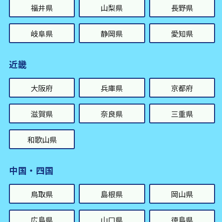
福井県
山梨県
長野県
岐阜県
静岡県
愛知県
近畿
大阪府
兵庫県
京都府
滋賀県
奈良県
三重県
和歌山県
中国・四国
鳥取県
島根県
岡山県
広島県
山口県
徳島県