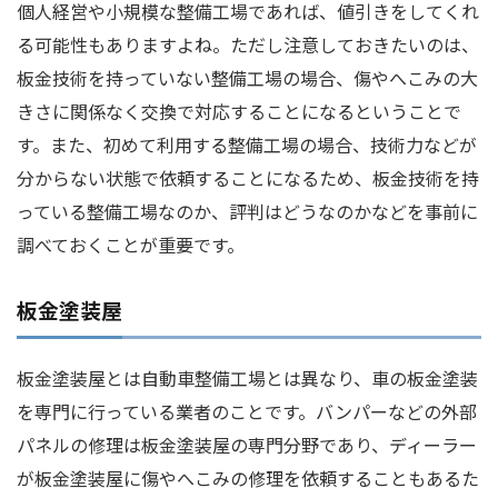
個人経営や小規模な整備工場であれば、値引きをしてくれ
る可能性もありますよね。ただし注意しておきたいのは、
板金技術を持っていない整備工場の場合、傷やへこみの大
きさに関係なく交換で対応することになるということで
す。また、初めて利用する整備工場の場合、技術力などが
分からない状態で依頼することになるため、板金技術を持
っている整備工場なのか、評判はどうなのかなどを事前に
調べておくことが重要です。
板金塗装屋
板金塗装屋とは自動車整備工場とは異なり、車の板金塗装
を専門に行っている業者のことです。バンパーなどの外部
パネルの修理は板金塗装屋の専門分野であり、ディーラー
が板金塗装屋に傷やへこみの修理を依頼することもあるた