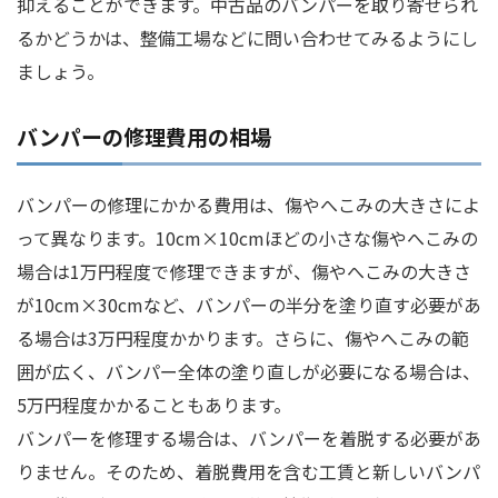
抑えることができます。中古品のバンパーを取り寄せられ
るかどうかは、整備工場などに問い合わせてみるようにし
ましょう。
バンパーの修理費用の相場
バンパーの修理にかかる費用は、傷やへこみの大きさによ
って異なります。10cm×10cmほどの小さな傷やへこみの
場合は1万円程度で修理できますが、傷やへこみの大きさ
が10cm×30cmなど、バンパーの半分を塗り直す必要があ
る場合は3万円程度かかります。さらに、傷やへこみの範
囲が広く、バンパー全体の塗り直しが必要になる場合は、
5万円程度かかることもあります。
バンパーを修理する場合は、バンパーを着脱する必要があ
りません。そのため、着脱費用を含む工賃と新しいバンパ