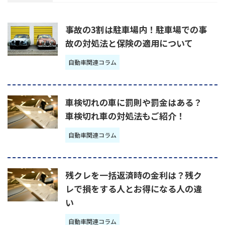
事故の3割は駐車場内！駐車場での事
故の対処法と保険の適用について
自動車関連コラム
車検切れの車に罰則や罰金はある？
車検切れ車の対処法もご紹介！
自動車関連コラム
残クレを一括返済時の金利は？残ク
レで損をする人とお得になる人の違
い
自動車関連コラム