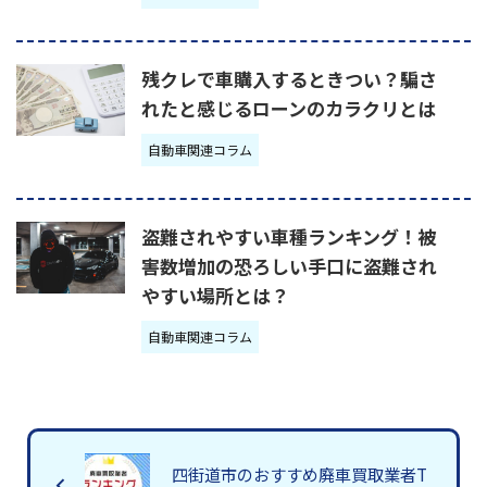
残クレで車購入するときつい？騙さ
れたと感じるローンのカラクリとは
自動車関連コラム
盗難されやすい車種ランキング！被
害数増加の恐ろしい手口に盗難され
やすい場所とは？
自動車関連コラム
四街道市のおすすめ廃車買取業者T