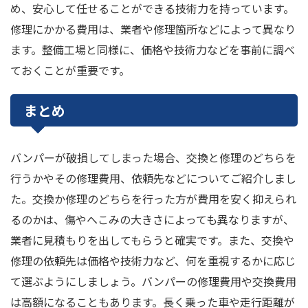
め、安心して任せることができる技術力を持っています。
修理にかかる費用は、業者や修理箇所などによって異なり
ます。整備工場と同様に、価格や技術力などを事前に調べ
ておくことが重要です。
まとめ
バンパーが破損してしまった場合、交換と修理のどちらを
行うかやその修理費用、依頼先などについてご紹介しまし
た。交換か修理のどちらを行った方が費用を安く抑えられ
るのかは、傷やへこみの大きさによっても異なりますが、
業者に見積もりを出してもらうと確実です。また、交換や
修理の依頼先は価格や技術力など、何を重視するかに応じ
て選ぶようにしましょう。バンパーの修理費用や交換費用
は高額になることもあります。長く乗った車や走行距離が