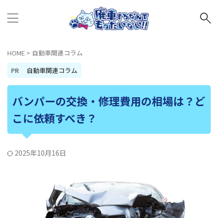
HOME
>
自動車関連コラム
PR
自動車関連コラム
バンパーの交換・修理費用の相場は？ど
こに依頼すべき？
2025年10月16日