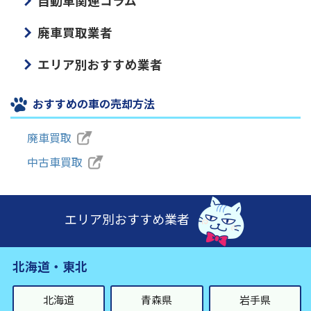
自動車関連コラム
廃車買取業者
エリア別おすすめ業者
おすすめの車の売却方法
廃車買取
中古車買取
エリア別おすすめ業者
北海道・東北
北海道
青森県
岩手県