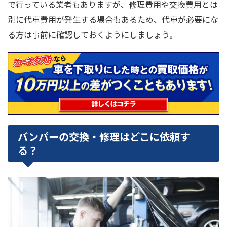
で行っている業者もありますが、修理費用や交換費用とは
別に代車費用が発生する場合もあるため、代車が必要にな
る方は事前に確認しておくようにしましょう。
バンパーの交換・修理はどこに依頼す
る？